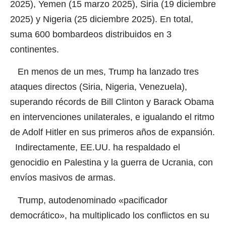
2025), Yemen (15 marzo 2025), Siria (19 diciembre
2025) y Nigeria (25 diciembre 2025). En total,
suma 600 bombardeos distribuidos en 3
continentes.
En menos de un mes, Trump ha lanzado tres
ataques directos (Siria, Nigeria, Venezuela),
superando récords de Bill Clinton y Barack Obama
en intervenciones unilaterales, e igualando el ritmo
de Adolf Hitler en sus primeros años de expansión.
Indirectamente, EE.UU. ha respaldado el
genocidio en Palestina y la guerra de Ucrania, con
envíos masivos de armas.
Trump, autodenominado «pacificador
democrático», ha multiplicado los conflictos en su