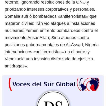
retorno, ignorando resoluciones de la ONU y
priorizando intereses corporativos y personales.
Somalia sufrió bombardeos «antiterroristas» que
mataron civiles; Irán vio ataques a instalaciones
nucleares; Yemen enfrentó bombardeos contra el
movimiento Ansar Allah; Siria ataques contra
posiciones gubernamentales de Al-Assad; Nigeria
intervenciones «antiterroristas» en el norte; y
Venezuela una invasión disfrazada de «justicia
antidrogas».