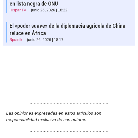
en lista negra de ONU
HispanTV
junio 26, 2026 | 18:22
El «poder suave» de la diplomacia agrícola de China
reluce en África
Sputnik
junio 26, 2026 | 18:17
……………………………………………….
Las opiniones expresadas en estos artículos son
responsabilidad exclusiva de sus autores.
……………………………………………….