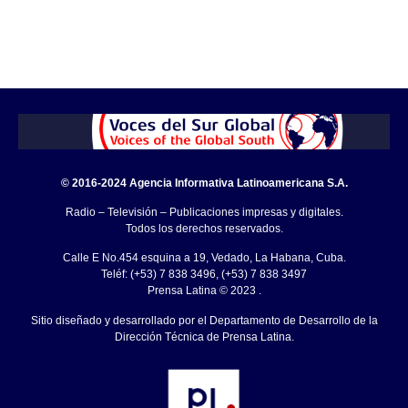
© 2016-2024 Agencia Informativa Latinoamericana S.A.
Radio – Televisión – Publicaciones impresas y digitales.
Todos los derechos reservados.
Calle E No.454 esquina a 19, Vedado, La Habana, Cuba.
Teléf: (+53) 7 838 3496, (+53) 7 838 3497
Prensa Latina © 2023 .
Sitio diseñado y desarrollado por el Departamento de Desarrollo de la
Dirección Técnica de Prensa Latina.