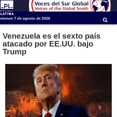
viernes 7 de agosto de 2026
Venezuela es el sexto país
atacado por EE.UU. bajo
Trump