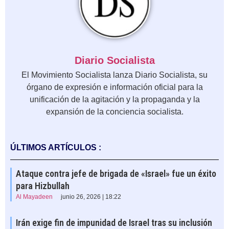
Diario Socialista
El Movimiento Socialista lanza Diario Socialista, su
órgano de expresión e información oficial para la
unificación de la agitación y la propaganda y la
expansión de la conciencia socialista.
ÚLTIMOS ARTÍCULOS :
Ataque contra jefe de brigada de «Israel» fue un éxito
para Hizbullah
Al Mayadeen
junio 26, 2026 | 18:22
Irán exige fin de impunidad de Israel tras su inclusión