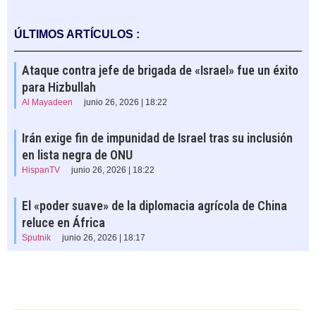
ÚLTIMOS ARTÍCULOS :
Ataque contra jefe de brigada de «Israel» fue un éxito
para Hizbullah
Al Mayadeen
junio 26, 2026 | 18:22
Irán exige fin de impunidad de Israel tras su inclusión
en lista negra de ONU
HispanTV
junio 26, 2026 | 18:22
El «poder suave» de la diplomacia agrícola de China
reluce en África
Sputnik
junio 26, 2026 | 18:17