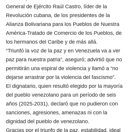
General de Ejército Raúl Castro, líder de la
Revolución cubana, de los presidentes de la
Alianza Bolivariana para los Pueblos de Nuestra
América-Tratado de Comercio de los Pueblos, de
los hermanos del Caribe y de más allá.
“Triunfó la voz de la paz y en Venezuela va a ver
paz para nuestra patria”, aseguró; advirtió que no
permitirán una espiral de violencia y llamó a “no
dejarse arrastrar por la violencia del fascismo”.
El dignatario, quien resultó elegido por la mayoría
del pueblo venezolano para un período de seis
años (2025-2031), declaró que no pudieron con
sanciones, agresiones, amenazas ni con la
dignidad del pueblo de venezolano.
Gracias por el triunfo de la paz, estabilidad, ideal