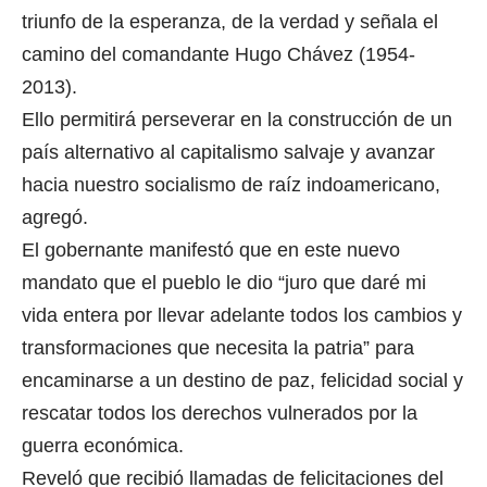
triunfo de la esperanza, de la verdad y señala el
camino del comandante Hugo Chávez (1954-
2013).
Ello permitirá perseverar en la construcción de un
país alternativo al capitalismo salvaje y avanzar
hacia nuestro socialismo de raíz indoamericano,
agregó.
El gobernante manifestó que en este nuevo
mandato que el pueblo le dio “juro que daré mi
vida entera por llevar adelante todos los cambios y
transformaciones que necesita la patria” para
encaminarse a un destino de paz, felicidad social y
rescatar todos los derechos vulnerados por la
guerra económica.
Reveló que recibió llamadas de felicitaciones del