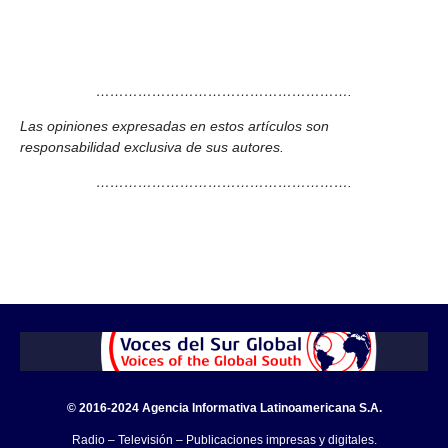
……………………………………………….
Las opiniones expresadas en estos artículos son
responsabilidad exclusiva de sus autores.
……………………………………………….
© 2016-2024 Agencia Informativa Latinoamericana S.A.
Radio – Televisión – Publicaciones impresas y digitales.