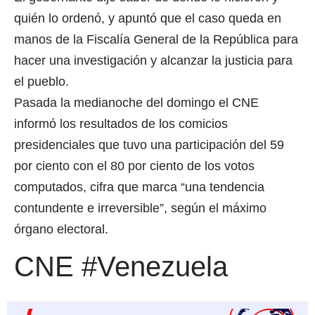
quién lo ordenó, y apuntó que el caso queda en
manos de la Fiscalía General de la República para
hacer una investigación y alcanzar la justicia para
el pueblo.
Pasada la medianoche del domingo el CNE
informó los resultados de los comicios
presidenciales que tuvo una participación del 59
por ciento con el 80 por ciento de los votos
computados, cifra que marca “una tendencia
contundente e irreversible”, según el máximo
órgano electoral.
CNE #Venezuela