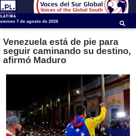
viernes 7 de agosto de 2026
Venezuela está de pie para
seguir caminando su destino,
afirmó Maduro