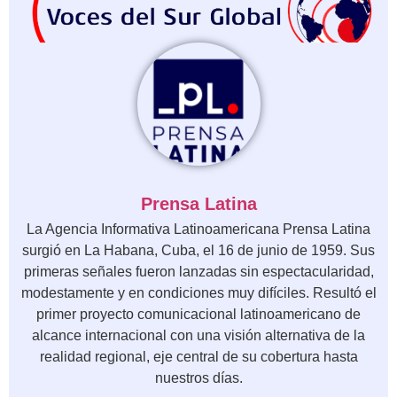
Prensa Latina
La Agencia Informativa Latinoamericana Prensa Latina
surgió en La Habana, Cuba, el 16 de junio de 1959. Sus
primeras señales fueron lanzadas sin espectacularidad,
modestamente y en condiciones muy difíciles. Resultó el
primer proyecto comunicacional latinoamericano de
alcance internacional con una visión alternativa de la
realidad regional, eje central de su cobertura hasta
nuestros días.