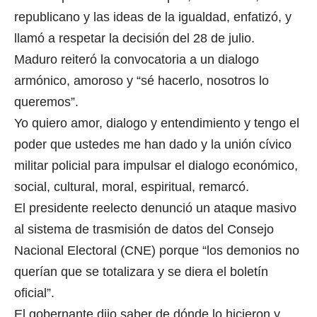
republicano y las ideas de la igualdad, enfatizó, y
llamó a respetar la decisión del 28 de julio.
Maduro reiteró la convocatoria a un dialogo
armónico, amoroso y “sé hacerlo, nosotros lo
queremos”.
Yo quiero amor, dialogo y entendimiento y tengo el
poder que ustedes me han dado y la unión cívico
militar policial para impulsar el dialogo económico,
social, cultural, moral, espiritual, remarcó.
El presidente reelecto denunció un ataque masivo
al sistema de trasmisión de datos del Consejo
Nacional Electoral (CNE) porque “los demonios no
querían que se totalizara y se diera el boletín
oficial”.
El gobernante dijo saber de dónde lo hicieron y