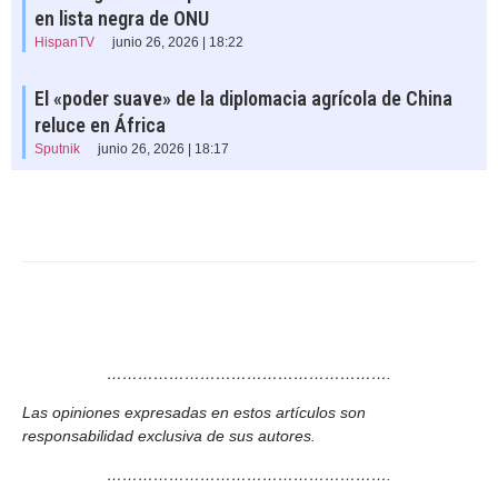
en lista negra de ONU
HispanTV
junio 26, 2026 | 18:22
El «poder suave» de la diplomacia agrícola de China
reluce en África
Sputnik
junio 26, 2026 | 18:17
……………………………………………….
Las opiniones expresadas en estos artículos son
responsabilidad exclusiva de sus autores.
……………………………………………….