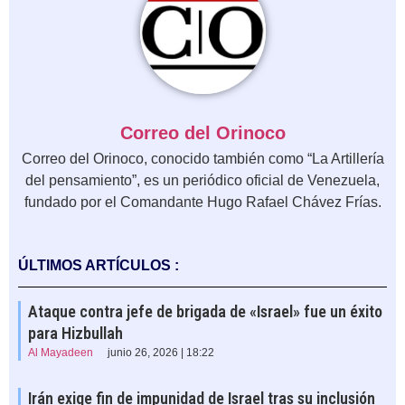
Correo del Orinoco
Correo del Orinoco, conocido también como “La Artillería
del pensamiento”, es un periódico oficial de Venezuela,
fundado por el Comandante Hugo Rafael Chávez Frías.
ÚLTIMOS ARTÍCULOS :
Ataque contra jefe de brigada de «Israel» fue un éxito
para Hizbullah
Al Mayadeen
junio 26, 2026 | 18:22
Irán exige fin de impunidad de Israel tras su inclusión