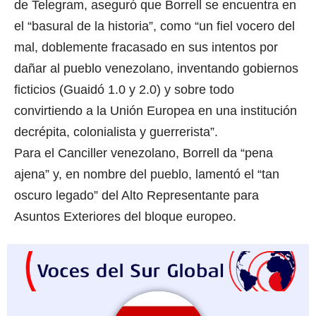
de Telegram, aseguró que Borrell se encuentra en
el “basural de la historia”, como “un fiel vocero del
mal, doblemente fracasado en sus intentos por
dañar al pueblo venezolano, inventando gobiernos
ficticios (Guaidó 1.0 y 2.0) y sobre todo
convirtiendo a la Unión Europea en una institución
decrépita, colonialista y guerrerista”.
Para el Canciller venezolano, Borrell da “pena
ajena” y, en nombre del pueblo, lamentó el “tan
oscuro legado” del Alto Representante para
Asuntos Exteriores del bloque europeo.