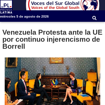
miércoles 5 de agosto de 2026
Venezuela Protesta ante la UE
por continuo injerencismo de
Borrell