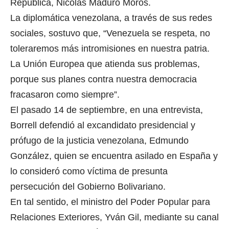
República, Nicolás Maduro Moros.
La diplomática venezolana, a través de sus redes
sociales, sostuvo que, “Venezuela se respeta, no
toleraremos más intromisiones en nuestra patria.
La Unión Europea que atienda sus problemas,
porque sus planes contra nuestra democracia
fracasaron como siempre”.
El pasado 14 de septiembre, en una entrevista,
Borrell defendió al excandidato presidencial y
prófugo de la justicia venezolana, Edmundo
González, quien se encuentra asilado en España y
lo consideró como víctima de presunta
persecución del Gobierno Bolivariano.
En tal sentido, el ministro del Poder Popular para
Relaciones Exteriores, Yván Gil, mediante su canal