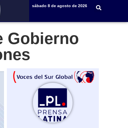
sábado 8 de agosto de 2026
e Gobierno
ones