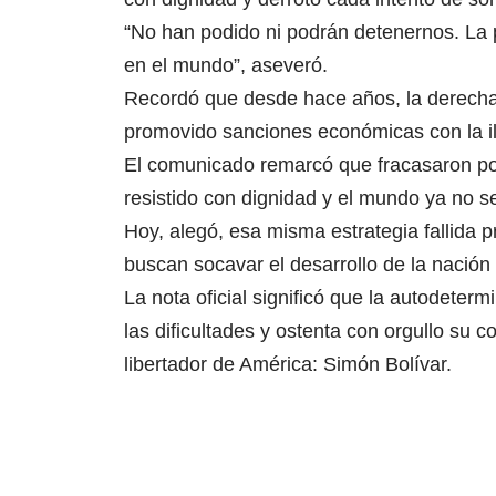
“No han podido ni podrán detenernos. La 
en el mundo”, aseveró.
Recordó que desde hace años, la derecha 
promovido sanciones económicas con la il
El comunicado remarcó que fracasaron po
resistido con dignidad y el mundo ya no 
Hoy, alegó, esa misma estrategia fallida 
buscan socavar el desarrollo de la nació
La nota oficial significó que la autodete
las dificultades y ostenta con orgullo su 
libertador de América: Simón Bolívar.