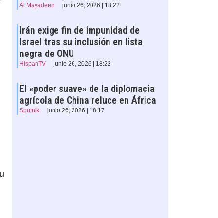
Al Mayadeen
junio 26, 2026 | 18:22
Irán exige fin de impunidad de
Israel tras su inclusión en lista
negra de ONU
HispanTV
junio 26, 2026 | 18:22
El «poder suave» de la diplomacia
agrícola de China reluce en África
Sputnik
junio 26, 2026 | 18:17
su