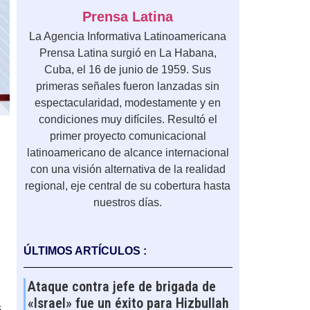
Prensa Latina
La Agencia Informativa Latinoamericana
Prensa Latina surgió en La Habana,
Cuba, el 16 de junio de 1959. Sus
primeras señales fueron lanzadas sin
espectacularidad, modestamente y en
condiciones muy difíciles. Resultó el
primer proyecto comunicacional
latinoamericano de alcance internacional
con una visión alternativa de la realidad
regional, eje central de su cobertura hasta
nuestros días.
ÚLTIMOS ARTÍCULOS :
Ataque contra jefe de brigada de
«Israel» fue un éxito para Hizbullah
s