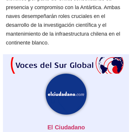
presencia y compromiso con la Antártica. Ambas
naves desempeñarán roles cruciales en el
desarrollo de la investigación científica y el
mantenimiento de la infraestructura chilena en el
continente blanco.
El Ciudadano