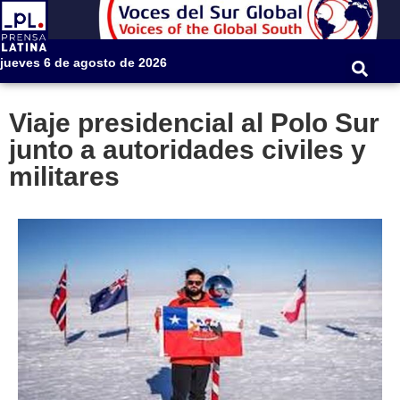
jueves 6 de agosto de 2026
Viaje presidencial al Polo Sur
junto a autoridades civiles y
militares