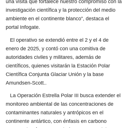
una visita que fortalece nuestro compromiso con la
investigación científica y la protección del medio
ambiente en el continente blanco”, destaca el
portal Infogate.
El operativo se extendió entre el 2 y el 4 de
enero de 2025, y contó con una comitiva de
autoridades civiles y militares, además de
científicos, quienes visitarán la Estación Polar
Científica Conjunta Glaciar Unión y la base
Amundsen-Scott..
La Operación Estrella Polar III busca extender el
monitoreo ambiental de las concentraciones de
contaminantes naturales y antrópicos en el
continente antártico, con énfasis en carbono