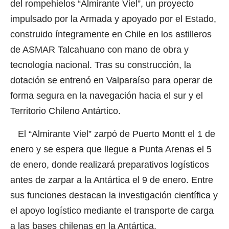
del rompehielos “Almirante Viel”, un proyecto
impulsado por la Armada y apoyado por el Estado,
construido íntegramente en Chile en los astilleros
de ASMAR Talcahuano con mano de obra y
tecnología nacional. Tras su construcción, la
dotación se entrenó en Valparaíso para operar de
forma segura en la navegación hacia el sur y el
Territorio Chileno Antártico.
El “Almirante Viel” zarpó de Puerto Montt el 1 de
enero y se espera que llegue a Punta Arenas el 5
de enero, donde realizará preparativos logísticos
antes de zarpar a la Antártica el 9 de enero. Entre
sus funciones destacan la investigación científica y
el apoyo logístico mediante el transporte de carga
a las bases chilenas en la Antártica.