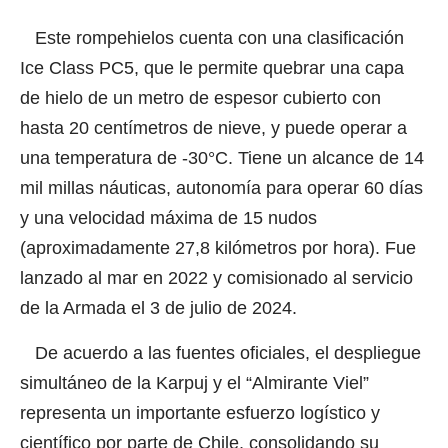
Este rompehielos cuenta con una clasificación
Ice Class PC5, que le permite quebrar una capa
de hielo de un metro de espesor cubierto con
hasta 20 centímetros de nieve, y puede operar a
una temperatura de -30°C. Tiene un alcance de 14
mil millas náuticas, autonomía para operar 60 días
y una velocidad máxima de 15 nudos
(aproximadamente 27,8 kilómetros por hora). Fue
lanzado al mar en 2022 y comisionado al servicio
de la Armada el 3 de julio de 2024.
De acuerdo a las fuentes oficiales, el despliegue
simultáneo de la Karpuj y el “Almirante Viel”
representa un importante esfuerzo logístico y
científico por parte de Chile, consolidando su