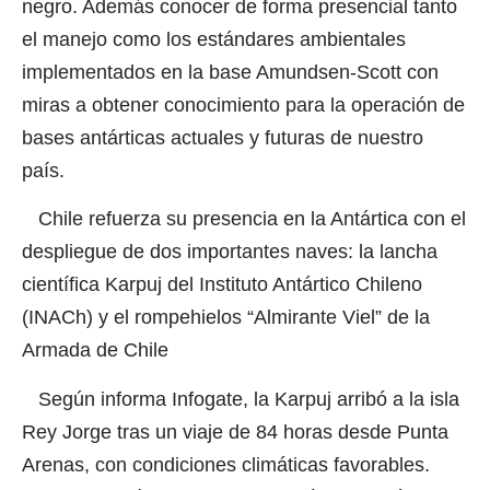
negro. Además conocer de forma presencial tanto
el manejo como los estándares ambientales
implementados en la base Amundsen-Scott con
miras a obtener conocimiento para la operación de
bases antárticas actuales y futuras de nuestro
país.
Chile refuerza su presencia en la Antártica con el
despliegue de dos importantes naves: la lancha
científica Karpuj del Instituto Antártico Chileno
(INACh) y el rompehielos “Almirante Viel” de la
Armada de Chile
Según informa Infogate, la Karpuj arribó a la isla
Rey Jorge tras un viaje de 84 horas desde Punta
Arenas, con condiciones climáticas favorables.