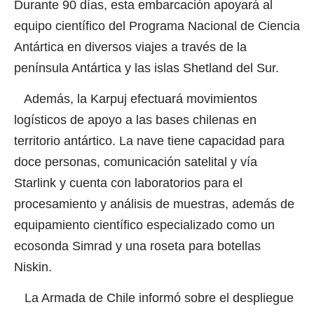
Durante 90 días, esta embarcación apoyará al
equipo científico del Programa Nacional de Ciencia
Antártica en diversos viajes a través de la
península Antártica y las islas Shetland del Sur.
Además, la Karpuj efectuará movimientos
logísticos de apoyo a las bases chilenas en
territorio antártico. La nave tiene capacidad para
doce personas, comunicación satelital y vía
Starlink y cuenta con laboratorios para el
procesamiento y análisis de muestras, además de
equipamiento científico especializado como un
ecosonda Simrad y una roseta para botellas
Niskin.
La Armada de Chile informó sobre el despliegue