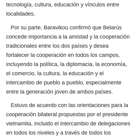
tecnología, cultura, educación y vínculos entre
localidades.
Por su parte, Baravikou confirmó que Belarús
concede importancia a la amistad y la cooperación
tradicionales entre los dos países y desea
fortalecer la cooperación en todos los campos,
incluyendo la política, la diplomacia, la economía,
el comercio, la cultura, la educación y el
intercambio de pueblo a pueblo, especialmente
entre la generación joven de ambos países.
Estuvo de acuerdo con las orientaciones para la
cooperación bilateral propuestas por el presidente
vietnamita, incluido el intercambio de delegaciones
en todos los niveles y a través de todos los