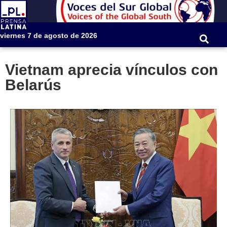
viernes 7 de agosto de 2026
Vietnam aprecia vínculos con
Belarús