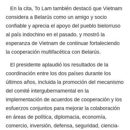
En la cita, To Lam también destacó que Vietnam
considera a Belarús como un amigo y socio
confiable y aprecia el apoyo del pueblo bielorruso
al país indochino en el pasado, y mostró la
esperanza de Vietnam de continuar fortaleciendo
la cooperación multifacética con Belarús.
El presidente aplaudió los resultados de la
coordinación entre los dos países durante los
últimos años, incluida la promoción del mecanismo
del comité intergubernamental en la
implementación de acuerdos de cooperación y los
esfuerzos conjuntos para mejorar la colaboración
en áreas de política, diplomacia, economía,
comercio, inversión, defensa, seguridad, ciencia-