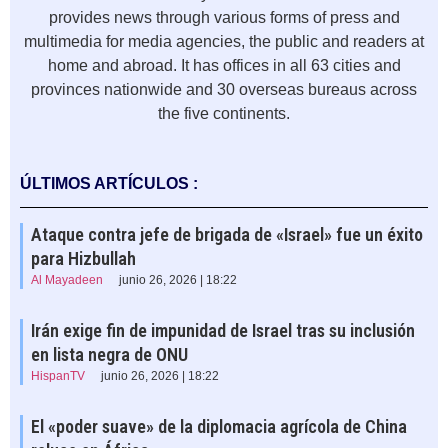
provides news through various forms of press and
multimedia for media agencies, the public and readers at
home and abroad. It has offices in all 63 cities and
provinces nationwide and 30 overseas bureaus across
the five continents.
ÚLTIMOS ARTÍCULOS :
Ataque contra jefe de brigada de «Israel» fue un éxito
para Hizbullah
Al Mayadeen
junio 26, 2026 | 18:22
Irán exige fin de impunidad de Israel tras su inclusión
en lista negra de ONU
HispanTV
junio 26, 2026 | 18:22
El «poder suave» de la diplomacia agrícola de China