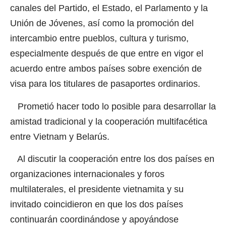
canales del Partido, el Estado, el Parlamento y la
Unión de Jóvenes, así como la promoción del
intercambio entre pueblos, cultura y turismo,
especialmente después de que entre en vigor el
acuerdo entre ambos países sobre exención de
visa para los titulares de pasaportes ordinarios.
Prometió hacer todo lo posible para desarrollar la
amistad tradicional y la cooperación multifacética
entre Vietnam y Belarús.
Al discutir la cooperación entre los dos países en
organizaciones internacionales y foros
multilaterales, el presidente vietnamita y su
invitado coincidieron en que los dos países
continuarán coordinándose y apoyándose