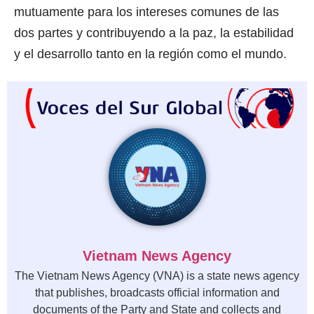
mutuamente para los intereses comunes de las
dos partes y contribuyendo a la paz, la estabilidad
y el desarrollo tanto en la región como el mundo.
Vietnam News Agency
The Vietnam News Agency (VNA) is a state news agency
that publishes, broadcasts official information and
documents of the Party and State and collects and