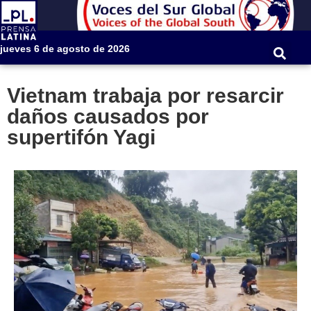
jueves 6 de agosto de 2026
Vietnam trabaja por resarcir
daños causados por
supertifón Yagi