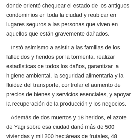
donde orientó chequear el estado de los antiguos
condominios en toda la ciudad y reubicar en
lugares seguros a las personas que viven en
aquellos que están gravemente dañados.
Instó asimismo a asistir a las familias de los
fallecidos y heridos por la tormenta, realizar
estadísticas de todos los daños, garantizar la
higiene ambiental, la seguridad alimentaria y la
fluidez del transporte, controlar el aumento de
precios de bienes y servicios esenciales, y apoyar
la recuperación de la producción y los negocios.
Además de dos muertos y 18 heridos, el azote
de Yagi sobre esa ciudad dañó más de 500
viviendas y mil 200 hectáreas de frutales, 48