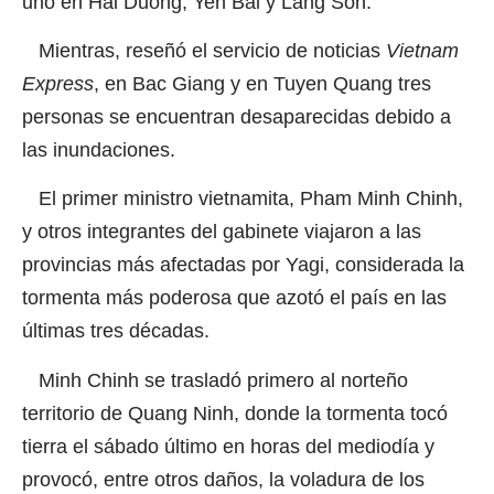
uno en Hai Duong, Yen Bai y Lang Son.
Mientras, reseñó el servicio de noticias
Vietnam
Express
, en Bac Giang y en Tuyen Quang tres
personas se encuentran desaparecidas debido a
las inundaciones.
El primer ministro vietnamita, Pham Minh Chinh,
y otros integrantes del gabinete viajaron a las
provincias más afectadas por Yagi, considerada la
tormenta más poderosa que azotó el país en las
últimas tres décadas.
Minh Chinh se trasladó primero al norteño
territorio de Quang Ninh, donde la tormenta tocó
tierra el sábado último en horas del mediodía y
provocó, entre otros daños, la voladura de los