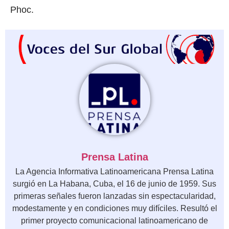
Phoc.
Prensa Latina
La Agencia Informativa Latinoamericana Prensa Latina
surgió en La Habana, Cuba, el 16 de junio de 1959. Sus
primeras señales fueron lanzadas sin espectacularidad,
modestamente y en condiciones muy difíciles. Resultó el
primer proyecto comunicacional latinoamericano de