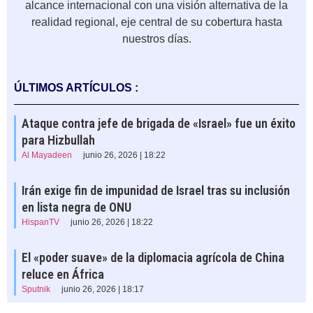
alcance internacional con una visión alternativa de la
realidad regional, eje central de su cobertura hasta
nuestros días.
ÚLTIMOS ARTÍCULOS :
Ataque contra jefe de brigada de «Israel» fue un éxito
para Hizbullah
Al Mayadeen
junio 26, 2026 | 18:22
Irán exige fin de impunidad de Israel tras su inclusión
en lista negra de ONU
HispanTV
junio 26, 2026 | 18:22
El «poder suave» de la diplomacia agrícola de China
reluce en África
Sputnik
junio 26, 2026 | 18:17