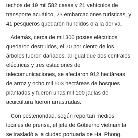
techos de 19 mil 582 casas y 21 vehículos de
transporte acuático, 23 embarcaciones turísticas, y
41 pesqueros quedaron hundidos o a la deriva.
Además, cerca de mil 300 postes eléctricos
quedaron destruidos, el 70 por ciento de los
árboles fueron dañados, al igual que dos centrales
eléctricas y tres estaciones de
telecomunicaciones, se afectaron 912 hectáreas
de arroz y ocho mil 503 hectáreas de bosques
plantados y fueron unas mil 100 jaulas de
acuicultura fueron arrastradas.
Con posterioridad, según reportan medios
locales de prensa, el jefe de Gobierno vietnamita
se trasladó a la ciudad portuaria de Hai Phong,