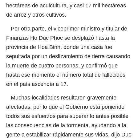
hectáreas de acuicultura, y casi 17 mil hectáreas
de arroz y otros cultivos.
Por otra parte, el viceprimer ministro y titular de
Finanzas Ho Duc Phoc se desplazó hasta la
provincia de Hoa Binh, donde una casa fue
sepultada por un deslizamiento de tierra causando
la muerte de cuatro personas, y confirmó que
hasta ese momento el número total de fallecidos
en el país ascendía a 17.
Muchas localidades resultaron gravemente
afectadas, por lo que el Gobierno está poniendo
todos sus esfuerzos para superar lo antes posible
las consecuencias de la tormenta, ayudando a la
gente a estabilizar rápidamente sus vidas, dijo Duc