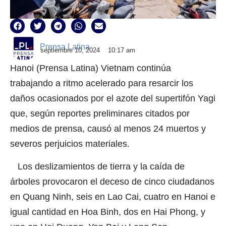
Prensa Latina
septiembre 10, 2024
10:17 am
Hanoi (Prensa Latina) Vietnam continúa
trabajando a ritmo acelerado para resarcir los
daños ocasionados por el azote del supertifón Yagi
que, según reportes preliminares citados por
medios de prensa, causó al menos 24 muertos y
severos perjuicios materiales.
Los deslizamientos de tierra y la caída de
árboles provocaron el deceso de cinco ciudadanos
en Quang Ninh, seis en Lao Cai, cuatro en Hanoi e
igual cantidad en Hoa Binh, dos en Hai Phong, y