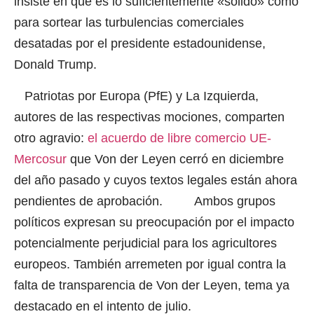
insiste en que es lo suficientemente «sólido» como
para sortear las turbulencias comerciales
desatadas por el presidente estadounidense,
Donald Trump.
Patriotas por Europa (PfE) y La Izquierda,
autores de las respectivas mociones, comparten
otro agravio:
el acuerdo de libre comercio UE-
Mercosur
que Von der Leyen cerró en diciembre
del año pasado y cuyos textos legales están ahora
pendientes de aprobación. Ambos grupos
políticos expresan su preocupación por el impacto
potencialmente perjudicial para los agricultores
europeos. También arremeten por igual contra la
falta de transparencia de Von der Leyen, tema ya
destacado en el intento de julio.