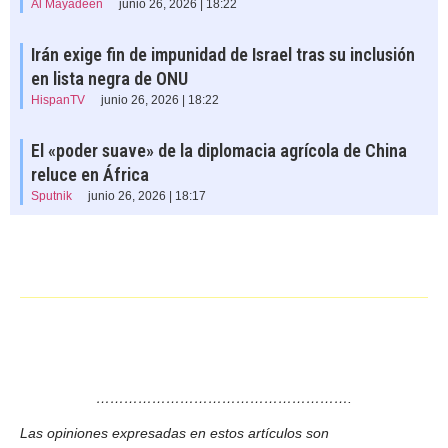
Al Mayadeen
junio 26, 2026 | 18:22
Irán exige fin de impunidad de Israel tras su inclusión
en lista negra de ONU
HispanTV
junio 26, 2026 | 18:22
El «poder suave» de la diplomacia agrícola de China
reluce en África
Sputnik
junio 26, 2026 | 18:17
……………………………………………….
Las opiniones expresadas en estos artículos son