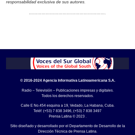
responsabilidad exclusiva de sus autores.
……………………………………………….
© 2016-2024 Agencia Informativa Latinoamericana S.A.
Radio – Televisión – Publicaciones impresas y digitales.
Todos los derechos reservados.
Calle E No.454 esquina a 19, Vedado, La Habana, Cuba.
Teléf: (+53) 7 838 3496, (+53) 7 838 3497
Prensa Latina © 2023 .
Sitio diseñado y desarrollado por el Departamento de Desarrollo de la
Dirección Técnica de Prensa Latina.