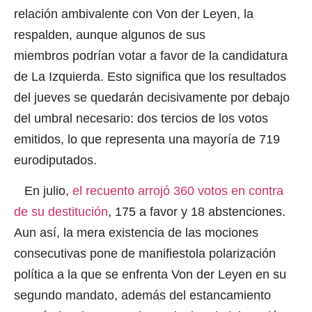
relación ambivalente con Von der Leyen, la
respalden, aunque algunos de sus
miembros podrían votar a favor de la candidatura
de La Izquierda. Esto significa que los resultados
del jueves se quedarán decisivamente por debajo
del umbral necesario: dos tercios de los votos
emitidos, lo que representa una mayoría de 719
eurodiputados.
En julio,
el recuento arrojó 360 votos en contra
de su destitución
, 175 a favor y 18 abstenciones.
Aun así, la mera existencia de las mociones
consecutivas pone de manifiestola polarización
política a la que se enfrenta Von der Leyen en su
segundo mandato, además del estancamiento