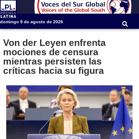
domingo 9 de agosto de 2026
Von der Leyen enfrenta
mociones de censura
mientras persisten las
críticas hacia su figura