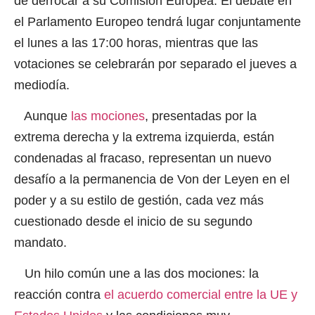
de derrocar a su Comisión Europea. El debate en
el Parlamento Europeo tendrá lugar conjuntamente
el lunes a las 17:00 horas, mientras que las
votaciones se celebrarán por separado el jueves a
mediodía.
Aunque
las mociones
, presentadas por la
extrema derecha y la extrema izquierda, están
condenadas al fracaso,
representan un nuevo
desafío
a la permanencia de Von der Leyen en el
poder y a su estilo de gestión, cada vez más
cuestionado desde el inicio de su segundo
mandato.
Un hilo común une a las dos mociones: la
reacción contra
el acuerdo comercial entre la UE y