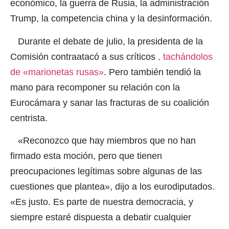
económico, la guerra de Rusia, la administración
Trump, la competencia china y la desinformación.
Durante el debate de julio, la presidenta de la
Comisión contraatacó a sus críticos
,
tachándolos
de «marionetas rusas»
. Pero también tendió la
mano para recomponer su relación con la
Eurocámara y sanar las fracturas de su coalición
centrista.
«Reconozco que hay miembros que no han
firmado esta moción, pero que tienen
preocupaciones legítimas sobre algunas de las
cuestiones que plantea», dijo a los eurodiputados.
«Es justo. Es parte de nuestra democracia, y
siempre estaré dispuesta a debatir cualquier