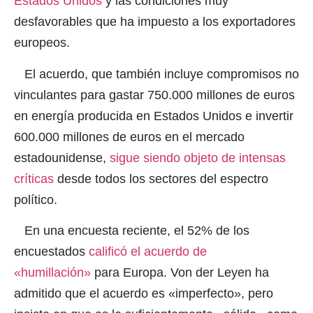
Estados Unidos
y las condiciones muy
desfavorables que ha impuesto a los exportadores
europeos.
El acuerdo, que también incluye compromisos no
vinculantes para gastar 750.000 millones de euros
en energía producida en Estados Unidos e invertir
600.000 millones de euros en el mercado
estadounidense,
sigue siendo objeto de intensas
críticas
desde todos los sectores del espectro
político.
En una encuesta reciente, el 52% de los
encuestados
calificó el acuerdo de
«humillación»
para Europa. Von der Leyen ha
admitido que el acuerdo es «imperfecto», pero