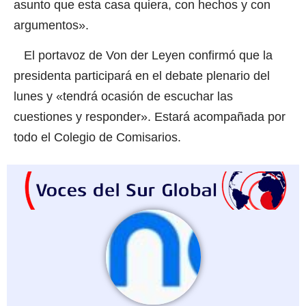
asunto que esta casa quiera, con hechos y con
argumentos».
El portavoz de Von der Leyen confirmó que la
presidenta participará en el debate plenario del
lunes y «tendrá ocasión de escuchar las
cuestiones y responder». Estará acompañada por
todo el Colegio de Comisarios.