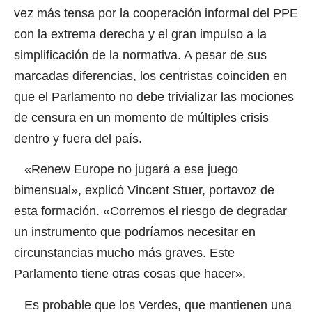
vez más tensa por la cooperación informal del PPE
con la extrema derecha y el gran impulso a la
simplificación de la normativa. A pesar de sus
marcadas diferencias, los centristas coinciden en
que el Parlamento no debe trivializar las mociones
de censura en un momento de múltiples crisis
dentro y fuera del país.
«Renew Europe no jugará a ese juego
bimensual», explicó Vincent Stuer, portavoz de
esta formación. «Corremos el riesgo de degradar
un instrumento que podríamos necesitar en
circunstancias mucho más graves. Este
Parlamento tiene otras cosas que hacer».
Es probable que los Verdes, que mantienen una