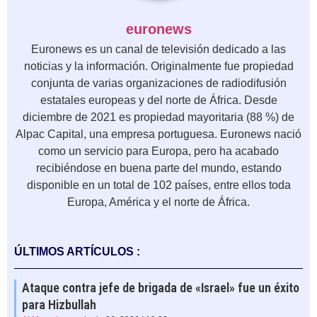
euronews
Euronews es un canal de televisión dedicado a las
noticias y la información. Originalmente fue propiedad
conjunta de varias organizaciones de radiodifusión
estatales europeas y del norte de África. Desde
diciembre de 2021 es propiedad mayoritaria (88 %) de
Alpac Capital, una empresa portuguesa. Euronews nació
como un servicio para Europa, pero ha acabado
recibiéndose en buena parte del mundo, estando
disponible en un total de 102 países, entre ellos toda
Europa, América y el norte de África.
ÚLTIMOS ARTÍCULOS :
Ataque contra jefe de brigada de «Israel» fue un éxito
para Hizbullah