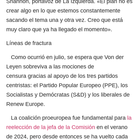
Shannon, portavoz de La Izquierda. «El plan no es
crear algo en lo que estemos constantemente
sacando el tema una y otra vez. Creo que está
muy claro que ya ha llegado el momento».
Líneas de fractura
Como ocurrió en julio, se espera que Von der
Leyen sobreviva a las mociones de
censura gracias al apoyo de los tres partidos
centristas: el Partido Popular Europeo (PPE), los
Socialistas y Demócratas (S&D) y los liberales de
Renew Europe.
La coalición proeuropea fue fundamental para
la
reelección de la jefa de la Comisión
en el verano
de 2024, pero desde entonces se ha vuelto cada