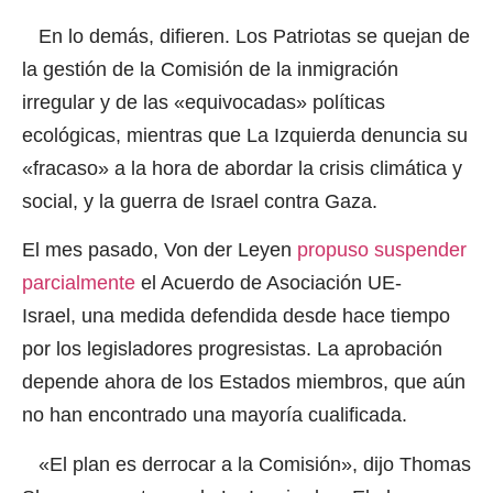
En lo demás, difieren. Los Patriotas se quejan de
la gestión de la Comisión de
la
inmigración
irregular y de las «equivocadas» políticas
ecológicas, mientras que La Izquierda denuncia su
«fracaso» a la hora de abordar la crisis climática y
social, y la guerra de Israel contra Gaza.
El mes pasado, Von der Leyen
propuso suspender
parcialmente
el Acuerdo de Asociación UE-
Israel, una medida defendida desde hace tiempo
por los legisladores progresistas. La aprobación
depende ahora de los Estados miembros, que aún
no han encontrado una mayoría cualificada.
«El plan es derrocar a la Comisión», dijo Thomas