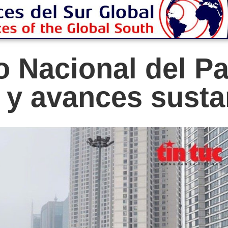
 Nacional del Pa
o y avances susta