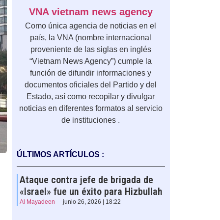
VNA vietnam news agency
Como única agencia de noticias en el
país, la VNA (nombre internacional
proveniente de las siglas en inglés
“Vietnam News Agency”) cumple la
función de difundir informaciones y
documentos oficiales del Partido y del
Estado, así como recopilar y divulgar
noticias en diferentes formatos al servicio
de instituciones .
ÚLTIMOS ARTÍCULOS :
Ataque contra jefe de brigada de
«Israel» fue un éxito para Hizbullah
Al Mayadeen
junio 26, 2026 | 18:22