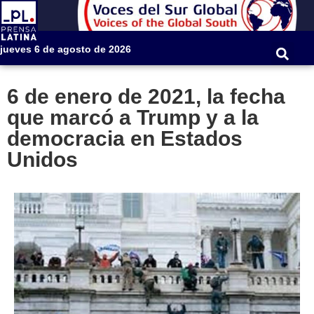
jueves 6 de agosto de 2026
6 de enero de 2021, la fecha
que marcó a Trump y a la
democracia en Estados
Unidos