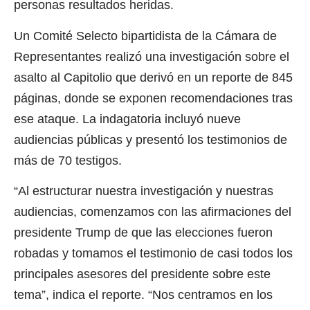
personas resultados heridas.
Un Comité Selecto bipartidista de la Cámara de
Representantes realizó una investigación sobre el
asalto al Capitolio que derivó en un reporte de 845
páginas, donde se exponen recomendaciones tras
ese ataque. La indagatoria incluyó nueve
audiencias públicas y presentó los testimonios de
más de 70 testigos.
“Al estructurar nuestra investigación y nuestras
audiencias, comenzamos con las afirmaciones del
presidente Trump de que las elecciones fueron
robadas y tomamos el testimonio de casi todos los
principales asesores del presidente sobre este
tema”, indica el reporte. “Nos centramos en los