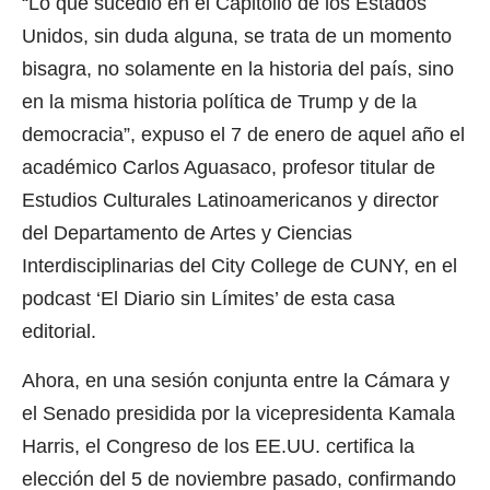
“Lo que sucedió en el Capitolio de los Estados
Unidos, sin duda alguna, se trata de un momento
bisagra, no solamente en la historia del país, sino
en la misma historia política de Trump y de la
democracia”, expuso el 7 de enero de aquel año el
académico Carlos Aguasaco, profesor titular de
Estudios Culturales Latinoamericanos y director
del Departamento de Artes y Ciencias
Interdisciplinarias del City College de CUNY, en el
podcast ‘El Diario sin Límites’ de esta casa
editorial.
Ahora, en una sesión conjunta entre la Cámara y
el Senado presidida por la vicepresidenta Kamala
Harris, el Congreso de los EE.UU. certifica la
elección del 5 de noviembre pasado, confirmando