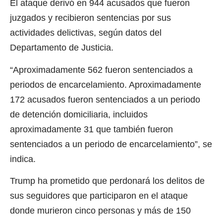
El ataque derivó en 944 acusados ​​que fueron
juzgados y recibieron sentencias por sus
actividades delictivas, según datos del
Departamento de Justicia.
“Aproximadamente 562 fueron sentenciados a
periodos de encarcelamiento. Aproximadamente
172 acusados ​​fueron sentenciados a un periodo
de detención domiciliaria, incluidos
aproximadamente 31 que también fueron
sentenciados a un periodo de encarcelamiento”, se
indica.
Trump ha prometido que perdonará los delitos de
sus seguidores que participaron en el ataque
donde murieron cinco personas y más de 150