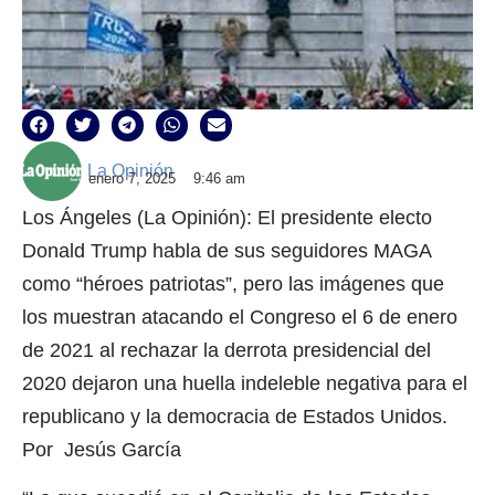
La Opinión
enero 7, 2025
9:46 am
Los Ángeles (La Opinión): El presidente electo
Donald Trump habla de sus seguidores MAGA
como “héroes patriotas”, pero las imágenes que
los muestran atacando el Congreso el 6 de enero
de 2021 al rechazar la derrota presidencial del
2020 dejaron una huella indeleble negativa para el
republicano y la democracia de Estados Unidos.
Por Jesús García