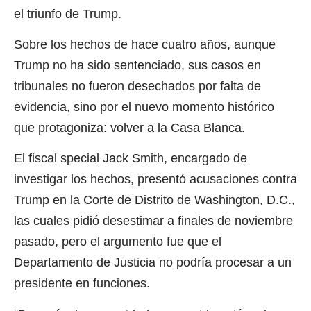
el triunfo de Trump.
Sobre los hechos de hace cuatro años, aunque
Trump no ha sido sentenciado, sus casos en
tribunales no fueron desechados por falta de
evidencia, sino por el nuevo momento histórico
que protagoniza: volver a la Casa Blanca.
El fiscal special Jack Smith, encargado de
investigar los hechos, presentó acusaciones contra
Trump en la Corte de Distrito de Washington, D.C.,
las cuales pidió desestimar a finales de noviembre
pasado, pero el argumento fue que el
Departamento de Justicia no podría procesar a un
presidente en funciones.