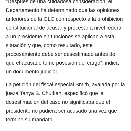
“Después de una cuidadosa consideración, el
Departamento ha determinado que las opiniones
anteriores de la OLC con respecto a la prohibición
constitucional de acusar y procesar a nivel federal
a un presidente en funciones se aplican a esta
situación y que, como resultado, este
procesamiento debe ser desestimado antes de
que el acusado tome posesión del cargo”, indica
un documento judicial.
La petición del fiscal especial Smith, avalada por la
jueza Tanya S. Chutkan, especificó que la
desestimación del caso no significaba que el
presidente no pudiera ser acusado una vez que
termine su mandato.