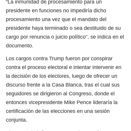
“La inmunidad de procesamiento para un
presidente en funciones no impediría dicho
procesamiento una vez que el mandato del
presidente haya terminado o sea destituido de su
cargo por renuncia o juicio político”, se indica en el
documento.
Los cargos contra Trump fueron por conspirar
contra el proceso electoral e intentar intervenir en
la decisión de los electores, luego de ofrecer un
discurso frente a la Casa Blanca, tras el cual sus
seguidores se dirigieron al Congreso, donde el
entonces vicepresidente Mike Pence lideraría la
certificación de las elecciones en una sesión
conjunta.