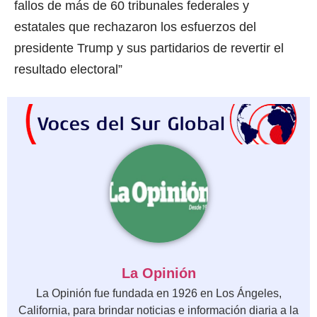
fallos de más de 60 tribunales federales y
estatales que rechazaron los esfuerzos del
presidente Trump y sus partidarios de revertir el
resultado electoral”
La Opinión
La Opinión fue fundada en 1926 en Los Ángeles,
California, para brindar noticias e información diaria a la