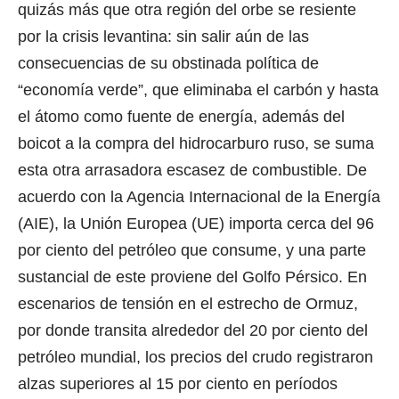
quizás más que otra región del orbe se resiente
por la crisis levantina: sin salir aún de las
consecuencias de su obstinada política de
“economía verde”, que eliminaba el carbón y hasta
el átomo como fuente de energía, además del
boicot a la compra del hidrocarburo ruso, se suma
esta otra arrasadora escasez de combustible. De
acuerdo con la Agencia Internacional de la Energía
(AIE), la Unión Europea (UE) importa cerca del 96
por ciento del petróleo que consume, y una parte
sustancial de este proviene del Golfo Pérsico. En
escenarios de tensión en el estrecho de Ormuz,
por donde transita alrededor del 20 por ciento del
petróleo mundial, los precios del crudo registraron
alzas superiores al 15 por ciento en períodos