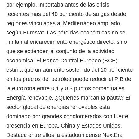
por ejemplo, importaba antes de las crisis
recientes más del 40 por ciento de su gas desde
regiones vinculadas al Mediterráneo ampliado,
según Eurostat. Las pérdidas económicas no se
limitan al encarecimiento energético directo, sino
que se extienden al conjunto de la actividad
económica. El Banco Central Europeo (BCE)
estima que un aumento sostenido del 10 por ciento
en los precios del petróleo puede reducir el PIB de
la eurozona entre 0,1 y 0,3 puntos porcentuales.
Energía renovable, ¿Quiénes marcan la pauta? El
sector global de energías renovables está
dominado por grandes conglomerados con fuerte
presencia en Europa, China y Estados Unidos.
Destaca entre ellos la estadounidense NextEra