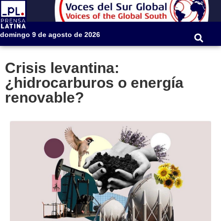
domingo 9 de agosto de 2026
Crisis levantina:
¿hidrocarburos o energía
renovable?