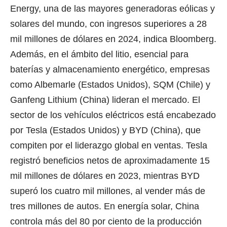
Energy, una de las mayores generadoras eólicas y
solares del mundo, con ingresos superiores a 28
mil millones de dólares en 2024, indica Bloomberg.
Además, en el ámbito del litio, esencial para
baterías y almacenamiento energético, empresas
como Albemarle (Estados Unidos), SQM (Chile) y
Ganfeng Lithium (China) lideran el mercado. El
sector de los vehículos eléctricos está encabezado
por Tesla (Estados Unidos) y BYD (China), que
compiten por el liderazgo global en ventas. Tesla
registró beneficios netos de aproximadamente 15
mil millones de dólares en 2023, mientras BYD
superó los cuatro mil millones, al vender más de
tres millones de autos. En energía solar, China
controla más del 80 por ciento de la producción