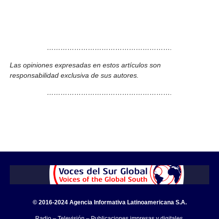
……………………………………………….
Las opiniones expresadas en estos artículos son
responsabilidad exclusiva de sus autores.
……………………………………………….
© 2016-2024 Agencia Informativa Latinoamericana S.A.
Radio – Televisión – Publicaciones impresas y digitales.