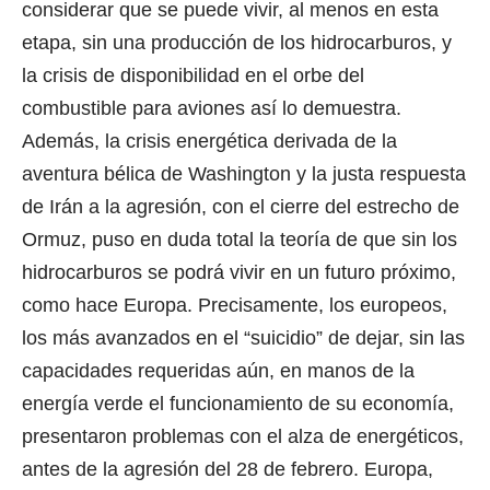
considerar que se puede vivir, al menos en esta
etapa, sin una producción de los hidrocarburos, y
la crisis de disponibilidad en el orbe del
combustible para aviones así lo demuestra.
Además, la crisis energética derivada de la
aventura bélica de Washington y la justa respuesta
de Irán a la agresión, con el cierre del estrecho de
Ormuz, puso en duda total la teoría de que sin los
hidrocarburos se podrá vivir en un futuro próximo,
como hace Europa. Precisamente, los europeos,
los más avanzados en el “suicidio” de dejar, sin las
capacidades requeridas aún, en manos de la
energía verde el funcionamiento de su economía,
presentaron problemas con el alza de energéticos,
antes de la agresión del 28 de febrero. Europa,