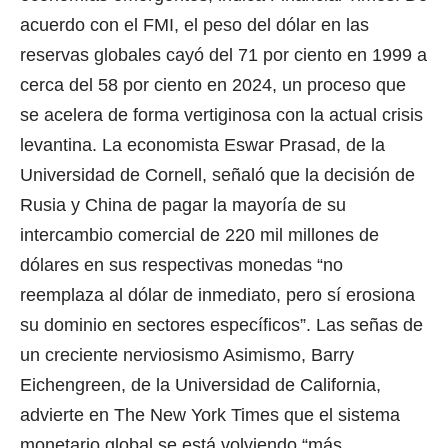
acuerdo con el FMI, el peso del dólar en las
reservas globales cayó del 71 por ciento en 1999 a
cerca del 58 por ciento en 2024, un proceso que
se acelera de forma vertiginosa con la actual crisis
levantina. La economista Eswar Prasad, de la
Universidad de Cornell, señaló que la decisión de
Rusia y China de pagar la mayoría de su
intercambio comercial de 220 mil millones de
dólares en sus respectivas monedas “no
reemplaza al dólar de inmediato, pero sí erosiona
su dominio en sectores específicos”. Las señas de
un creciente nerviosismo Asimismo, Barry
Eichengreen, de la Universidad de California,
advierte en The New York Times que el sistema
monetario global se está volviendo “más