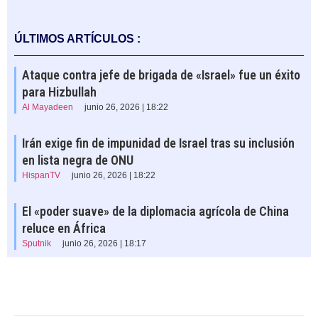
ÚLTIMOS ARTÍCULOS :
Ataque contra jefe de brigada de «Israel» fue un éxito
para Hizbullah
Al Mayadeen
junio 26, 2026 | 18:22
Irán exige fin de impunidad de Israel tras su inclusión
en lista negra de ONU
HispanTV
junio 26, 2026 | 18:22
El «poder suave» de la diplomacia agrícola de China
reluce en África
Sputnik
junio 26, 2026 | 18:17