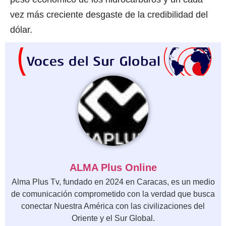
vez más creciente desgaste de la credibilidad del
dólar.
ALMA Plus Online
Alma Plus Tv, fundado en 2024 en Caracas, es un medio
de comunicación comprometido con la verdad que busca
conectar Nuestra América con las civilizaciones del
Oriente y el Sur Global.