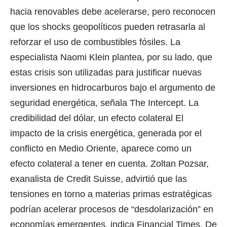
hacia renovables debe acelerarse, pero reconocen
que los shocks geopolíticos pueden retrasarla al
reforzar el uso de combustibles fósiles. La
especialista Naomi Klein plantea, por su lado, que
estas crisis son utilizadas para justificar nuevas
inversiones en hidrocarburos bajo el argumento de
seguridad energética, señala The Intercept. La
credibilidad del dólar, un efecto colateral El
impacto de la crisis energética, generada por el
conflicto en Medio Oriente, aparece como un
efecto colateral a tener en cuenta. Zoltan Pozsar,
exanalista de Credit Suisse, advirtió que las
tensiones en torno a materias primas estratégicas
podrían acelerar procesos de “desdolarización” en
economías emergentes, indica Financial Times. De