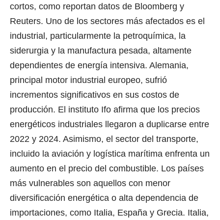
cortos, como reportan datos de Bloomberg y
Reuters. Uno de los sectores más afectados es el
industrial, particularmente la petroquímica, la
siderurgia y la manufactura pesada, altamente
dependientes de energía intensiva. Alemania,
principal motor industrial europeo, sufrió
incrementos significativos en sus costos de
producción. El instituto Ifo afirma que los precios
energéticos industriales llegaron a duplicarse entre
2022 y 2024. Asimismo, el sector del transporte,
incluido la aviación y logística marítima enfrenta un
aumento en el precio del combustible. Los países
más vulnerables son aquellos con menor
diversificación energética o alta dependencia de
importaciones, como Italia, España y Grecia. Italia,