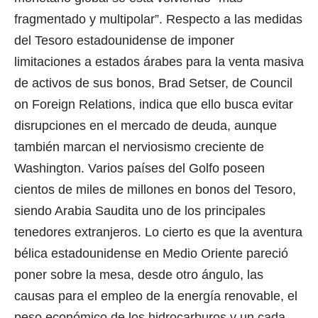
fragmentado y multipolar”. Respecto a las medidas
del Tesoro estadounidense de imponer
limitaciones a estados árabes para la venta masiva
de activos de sus bonos, Brad Setser, de Council
on Foreign Relations, indica que ello busca evitar
disrupciones en el mercado de deuda, aunque
también marcan el nerviosismo creciente de
Washington. Varios países del Golfo poseen
cientos de miles de millones en bonos del Tesoro,
siendo Arabia Saudita uno de los principales
tenedores extranjeros. Lo cierto es que la aventura
bélica estadounidense en Medio Oriente pareció
poner sobre la mesa, desde otro ángulo, las
causas para el empleo de la energía renovable, el
peso económico de los hidrocarburos y un cada