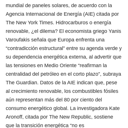
mundial de paneles solares, de acuerdo con la
Agencia Internacional de Energía (AIE) citada por
The New York Times. Hidrocarburos o energía
renovable, ¿el dilema? El economista griego Yanis
Varoufakis señala que Europa enfrenta una
“contradicción estructural” entre su agenda verde y
su dependencia energética externa, al advertir que
las tensiones en Medio Oriente “reafirman la
centralidad del petróleo en el corto plazo”, subraya
The Guardian. Datos de la AIE indican que, pese
al crecimiento renovable, los combustibles fósiles
aún representan más del 80 por ciento del
consumo energético global. La investigadora Kate
Aronoff, citada por The New Republic, sostiene
que la transición energética “no es