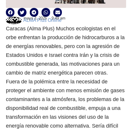
mayo 3, 2026
9:49 am
ALMA Plus Online
Caracas (Alma Plus) Muchos ecologistas en el
orbe enfrentan la producción de hidrocarburos a la
de energías renovables, pero con la agresión de
Estados Unidos e Israel contra Irán y la crisis de
combustible generada, las motivaciones para un
cambio de matriz energética parecen otras.
Fuera de la polémica entre la necesidad de
proteger el ambiente con menos emisión de gases
contaminantes a la atmósfera, los problemas de la
disponibilidad real de combustible, empuja a una
transformación en las visiones del uso de la
energía renovable como alternativa. Sería difícil