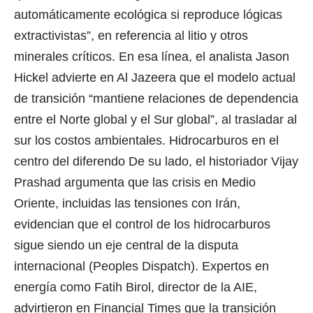
automáticamente ecológica si reproduce lógicas
extractivistas”, en referencia al litio y otros
minerales críticos. En esa línea, el analista Jason
Hickel advierte en Al Jazeera que el modelo actual
de transición “mantiene relaciones de dependencia
entre el Norte global y el Sur global”, al trasladar al
sur los costos ambientales. Hidrocarburos en el
centro del diferendo De su lado, el historiador Vijay
Prashad argumenta que las crisis en Medio
Oriente, incluidas las tensiones con Irán,
evidencian que el control de los hidrocarburos
sigue siendo un eje central de la disputa
internacional (Peoples Dispatch). Expertos en
energía como Fatih Birol, director de la AIE,
advirtieron en Financial Times que la transición