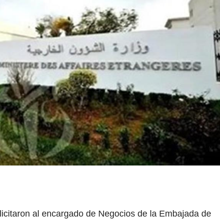
olicitaron al encargado de Negocios de la Embajada de