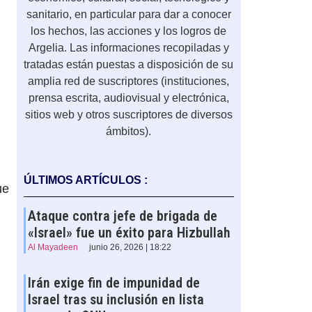
sanitario, en particular para dar a conocer
los hechos, las acciones y los logros de
Argelia. Las informaciones recopiladas y
tratadas están puestas a disposición de su
amplia red de suscriptores (instituciones,
prensa escrita, audiovisual y electrónica,
sitios web y otros suscriptores de diversos
ámbitos).
ÚLTIMOS ARTÍCULOS :
ue
Ataque contra jefe de brigada de
«Israel» fue un éxito para Hizbullah
Al Mayadeen
junio 26, 2026 | 18:22
Irán exige fin de impunidad de
Israel tras su inclusión en lista