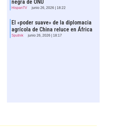
negra de ONU
HispanTV
junio 26, 2026 | 18:22
El «poder suave» de la diplomacia
agrícola de China reluce en África
Sputnik
junio 26, 2026 | 18:17