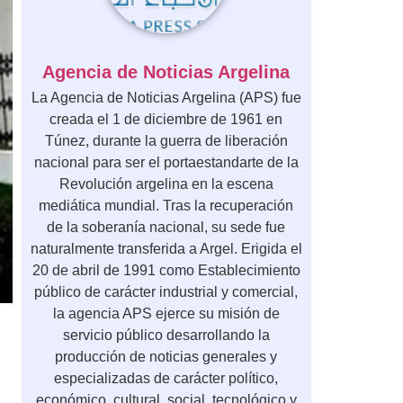
Agencia de Noticias Argelina
La Agencia de Noticias Argelina (APS) fue
creada el 1 de diciembre de 1961 en
Túnez, durante la guerra de liberación
nacional para ser el portaestandarte de la
Revolución argelina en la escena
mediática mundial. Tras la recuperación
de la soberanía nacional, su sede fue
naturalmente transferida a Argel. Erigida el
20 de abril de 1991 como Establecimiento
público de carácter industrial y comercial,
la agencia APS ejerce su misión de
servicio público desarrollando la
producción de noticias generales y
especializadas de carácter político,
económico, cultural, social, tecnológico y