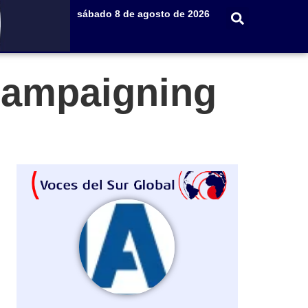
sábado 8 de agosto de 2026
 campaigning