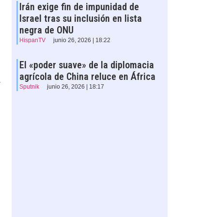
Irán exige fin de impunidad de
Israel tras su inclusión en lista
negra de ONU
HispanTV
junio 26, 2026 | 18:22
El «poder suave» de la diplomacia
agrícola de China reluce en África
.
Sputnik
junio 26, 2026 | 18:17