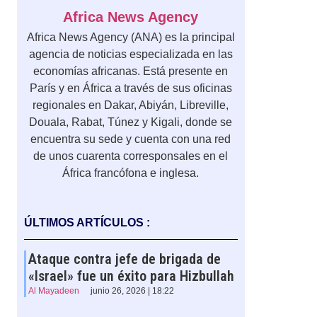
Africa News Agency
Africa News Agency (ANA) es la principal
agencia de noticias especializada en las
economías africanas. Está presente en
París y en África a través de sus oficinas
regionales en Dakar, Abiyán, Libreville,
Douala, Rabat, Túnez y Kigali, donde se
encuentra su sede y cuenta con una red
de unos cuarenta corresponsales en el
África francófona e inglesa.
ÚLTIMOS ARTÍCULOS :
Ataque contra jefe de brigada de
«Israel» fue un éxito para Hizbullah
Al Mayadeen
junio 26, 2026 | 18:22