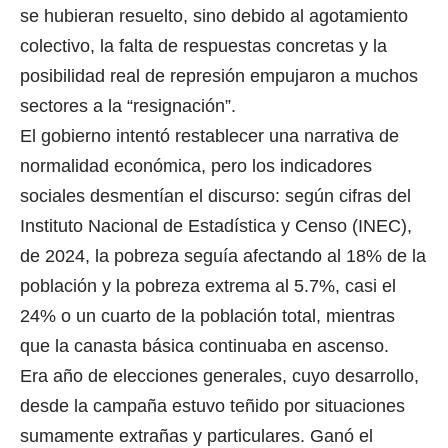
se hubieran resuelto, sino debido al agotamiento
colectivo, la falta de respuestas concretas y la
posibilidad real de represión empujaron a muchos
sectores a la “resignación”.
El gobierno intentó restablecer una narrativa de
normalidad económica, pero los indicadores
sociales desmentían el discurso: según cifras del
Instituto Nacional de Estadística y Censo (INEC),
de 2024, la pobreza seguía afectando al 18% de la
población y la pobreza extrema al 5.7%, casi el
24% o un cuarto de la población total, mientras
que la canasta básica continuaba en ascenso.
Era año de elecciones generales, cuyo desarrollo,
desde la campaña estuvo teñido por situaciones
sumamente extrañas y particulares. Ganó el