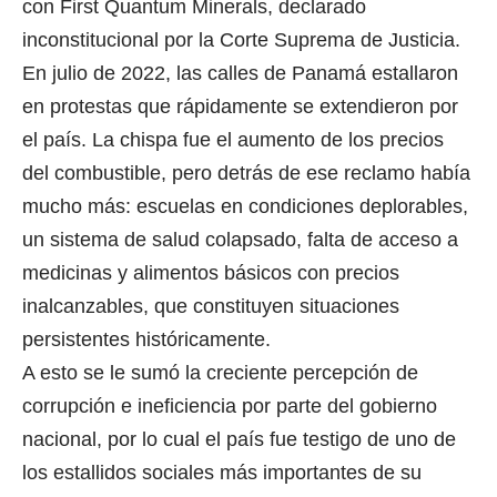
con First Quantum Minerals, declarado
inconstitucional por la Corte Suprema de Justicia.
En julio de 2022, las calles de Panamá estallaron
en protestas que rápidamente se extendieron por
el país. La chispa fue el aumento de los precios
del combustible, pero detrás de ese reclamo había
mucho más: escuelas en condiciones deplorables,
un sistema de salud colapsado, falta de acceso a
medicinas y alimentos básicos con precios
inalcanzables, que constituyen situaciones
persistentes históricamente.
A esto se le sumó la creciente percepción de
corrupción e ineficiencia por parte del gobierno
nacional, por lo cual el país fue testigo de uno de
los estallidos sociales más importantes de su