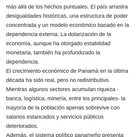
más allá de los hechos puntuales. El país arrastra
desigualdades históricas, una estructura de poder
concentrada y un modelo económico basado en la
dependencia externa. La dolarización de la
economía, aunque ha otorgado estabilidad
monetaria, también ha profundizado la
dependencia.
El crecimiento económico de Panamá en la última
década ha sido real, pero no redistributivo.
Mientras algunos sectores acumulan riqueza -
banca, logística, minería, entre los principales- la
mayoría de la población apenas sobrevive con
salarios estancados y servicios públicos
deteriorados.
Además, el sistema político panameño presenta