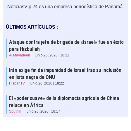
NoticiasVip 24 es una empresa periodística de Panamá.
ÚLTIMOS ARTÍCULOS :
Ataque contra jefe de brigada de «Israel» fue un éxito
para Hizbullah
Al Mayadeen
junio 26, 2026 | 18:22
Irán exige fin de impunidad de Israel tras su inclusión
en lista negra de ONU
HispanTV
junio 26, 2026 | 18:22
El «poder suave» de la diplomacia agrícola de China
reluce en África
Sputnik
junio 26, 2026 | 18:17