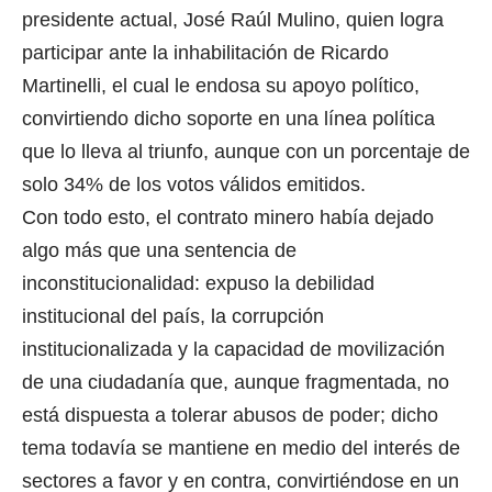
presidente actual, José Raúl Mulino, quien logra
participar ante la inhabilitación de Ricardo
Martinelli, el cual le endosa su apoyo político,
convirtiendo dicho soporte en una línea política
que lo lleva al triunfo, aunque con un porcentaje de
solo 34% de los votos válidos emitidos.
Con todo esto, el contrato minero había dejado
algo más que una sentencia de
inconstitucionalidad: expuso la debilidad
institucional del país, la corrupción
institucionalizada y la capacidad de movilización
de una ciudadanía que, aunque fragmentada, no
está dispuesta a tolerar abusos de poder; dicho
tema todavía se mantiene en medio del interés de
sectores a favor y en contra, convirtiéndose en un