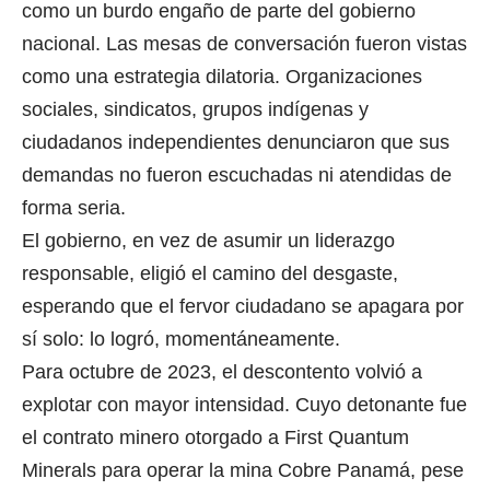
como un burdo engaño de parte del gobierno
nacional. Las mesas de conversación fueron vistas
como una estrategia dilatoria. Organizaciones
sociales, sindicatos, grupos indígenas y
ciudadanos independientes denunciaron que sus
demandas no fueron escuchadas ni atendidas de
forma seria.
El gobierno, en vez de asumir un liderazgo
responsable, eligió el camino del desgaste,
esperando que el fervor ciudadano se apagara por
sí solo: lo logró, momentáneamente.
Para octubre de 2023, el descontento volvió a
explotar con mayor intensidad. Cuyo detonante fue
el contrato minero otorgado a First Quantum
Minerals para operar la mina Cobre Panamá, pese