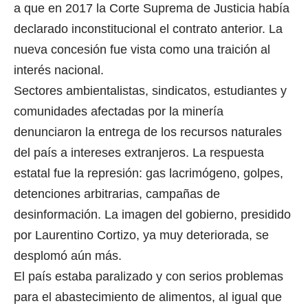
a que en 2017 la Corte Suprema de Justicia había
declarado inconstitucional el contrato anterior. La
nueva concesión fue vista como una traición al
interés nacional.
Sectores ambientalistas, sindicatos, estudiantes y
comunidades afectadas por la minería
denunciaron la entrega de los recursos naturales
del país a intereses extranjeros. La respuesta
estatal fue la represión: gas lacrimógeno, golpes,
detenciones arbitrarias, campañas de
desinformación. La imagen del gobierno, presidido
por Laurentino Cortizo, ya muy deteriorada, se
desplomó aún más.
El país estaba paralizado y con serios problemas
para el abastecimiento de alimentos, al igual que