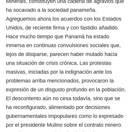
Minerals, constituyen una cadena de agravios que
ha socavado a la sociedad panameña.
Agreguemos ahora los acuerdos con los Estados
Unidos, de reciente firma y con fastidio añadido.
Hace mucho tiempo que Panamá ha estado
inmersa en continuas convulsiones sociales que,
lejos de disiparse, parecen haber mutado hacia
una situación de crisis crónica. Las protestas
masivas, iniciadas por la indignación ante los
problemas arriba mencionados, provocaron la
expresión de un disgusto profundo en la población.
El descontento aún no cesa todavía, sino que se
ha reconfigurado, alimentado por decisiones
gubernamentales impopulares como lo expresado
por el presidente Mulino sobre el contrato minero