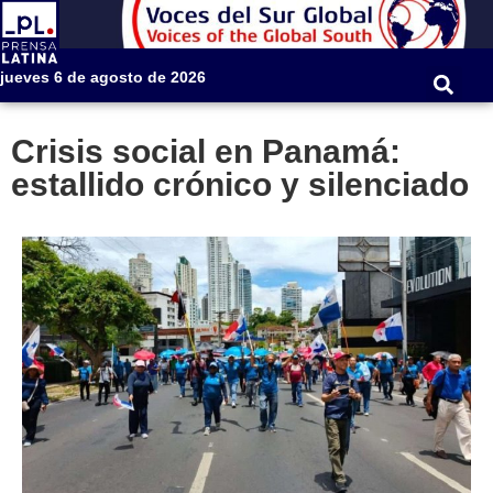
jueves 6 de agosto de 2026
Crisis social en Panamá:
estallido crónico y silenciado