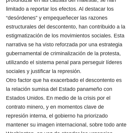
profundizar en las causas del malestar, se han
limitado a reportar los efectos. Al destacar los
“desórdenes” y empequeñecer las razones
estructurales del descontento, han contribuido a la
estigmatización de los movimientos sociales. Esta
narrativa se ha visto reforzada por una estrategia
gubernamental de criminalización de la protesta,
utilizando el sistema penal para perseguir líderes
sociales y justificar la represión.
Otro factor que ha exacerbado el descontento es
la relación sumisa del Estado panameño con
Estados Unidos. En medio de la crisis por el
contrato minero, y en momentos clave de
represión interna, el gobierno ha priorizado
mantener su imagen internacional, sobre todo ante