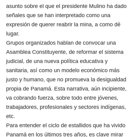
asunto sobre el que el presidente Mulino ha dado
señales que se han interpretado como una
expresión de querer reabrir la mina, a como dé
lugar.
Grupos organizados hablan de convocar una
Asamblea Constituyente, de reformar el sistema
judicial, de una nueva política educativa y
sanitaria, así como un modelo económico más
justo y humano, que no promueva la desigualdad
propia de Panamá. Esta narrativa, aún incipiente,
va cobrando fuerza, sobre todo entre jóvenes,
trabajadores, profesionales y sectores indígenas,
etc.
Para entender el ciclo de estallidos que ha vivido
Panamá en los últimos tres años, es clave mirar