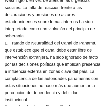
Washington, en vez de atender las urgencias
sociales. La falta de reacción frente a las
declaraciones y presiones de actores
estadounidenses sobre temas internos ha sido
interpretada como una violación del principio de
soberanía.
El Tratado de Neutralidad del Canal de Panamá,
que establece que el canal debe estar libre de
intervención extranjera, ha sido ignorado de facto
por las decisiones políticas que implican presencia
e influencia externa en zonas clave del país. La
complacencia de las autoridades panameñas con
estas situaciones no hace más que aumentar la
percepción de dependencia y debilidad
institucional.