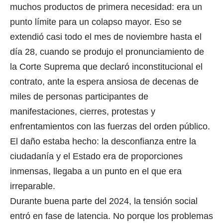
muchos productos de primera necesidad: era un
punto límite para un colapso mayor. Eso se
extendió casi todo el mes de noviembre hasta el
día 28, cuando se produjo el pronunciamiento de
la Corte Suprema que declaró inconstitucional el
contrato, ante la espera ansiosa de decenas de
miles de personas participantes de
manifestaciones, cierres, protestas y
enfrentamientos con las fuerzas del orden público.
El daño estaba hecho: la desconfianza entre la
ciudadanía y el Estado era de proporciones
inmensas, llegaba a un punto en el que era
irreparable.
Durante buena parte del 2024, la tensión social
entró en fase de latencia. No porque los problemas