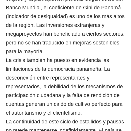
Banco Mundial, el coeficiente de Gini de Panamá
(indicador de desigualdad) es uno de los más altos
de la región. Las inversiones extranjeras y
megaproyectos han beneficiado a ciertos sectores,
pero no se han traducido en mejoras sostenibles
para la mayoría.
La crisis también ha puesto en evidencia las
limitaciones de la democracia panameña. La
desconexión entre representantes y
representados, la debilidad de los mecanismos de
participación ciudadana y la falta de rendición de
cuentas generan un caldo de cultivo perfecto para
el autoritarismo y el clientelismo.
La continuidad de este ciclo de estallidos y pausas
no puede mantenerse indefinidamente. El país se