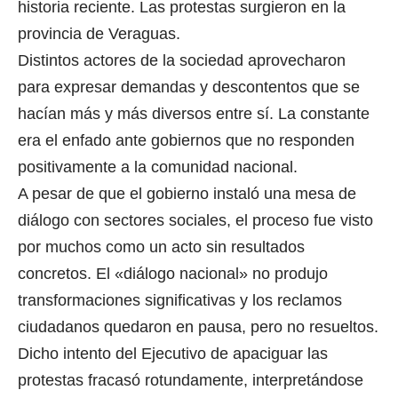
historia reciente. Las protestas surgieron en la
provincia de Veraguas.
Distintos actores de la sociedad aprovecharon
para expresar demandas y descontentos que se
hacían más y más diversos entre sí. La constante
era el enfado ante gobiernos que no responden
positivamente a la comunidad nacional.
A pesar de que el gobierno instaló una mesa de
diálogo con sectores sociales, el proceso fue visto
por muchos como un acto sin resultados
concretos. El «diálogo nacional» no produjo
transformaciones significativas y los reclamos
ciudadanos quedaron en pausa, pero no resueltos.
Dicho intento del Ejecutivo de apaciguar las
protestas fracasó rotundamente, interpretándose