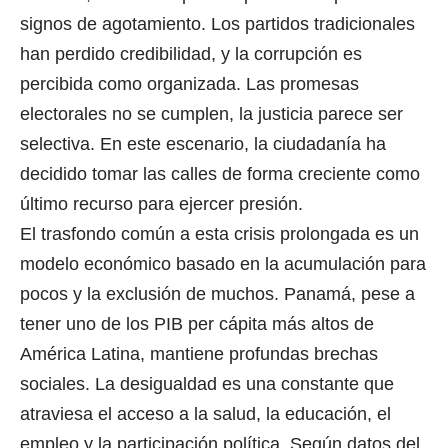
signos de agotamiento. Los partidos tradicionales
han perdido credibilidad, y la corrupción es
percibida como organizada. Las promesas
electorales no se cumplen, la justicia parece ser
selectiva. En este escenario, la ciudadanía ha
decidido tomar las calles de forma creciente como
último recurso para ejercer presión.
El trasfondo común a esta crisis prolongada es un
modelo económico basado en la acumulación para
pocos y la exclusión de muchos. Panamá, pese a
tener uno de los PIB per cápita más altos de
América Latina, mantiene profundas brechas
sociales. La desigualdad es una constante que
atraviesa el acceso a la salud, la educación, el
empleo y la participación política. Según datos del