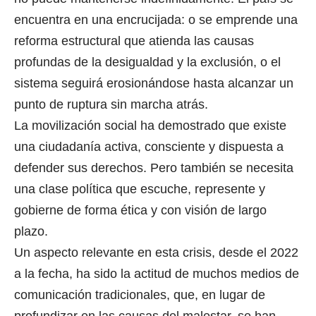
encuentra en una encrucijada: o se emprende una
reforma estructural que atienda las causas
profundas de la desigualdad y la exclusión, o el
sistema seguirá erosionándose hasta alcanzar un
punto de ruptura sin marcha atrás.
La movilización social ha demostrado que existe
una ciudadanía activa, consciente y dispuesta a
defender sus derechos. Pero también se necesita
una clase política que escuche, represente y
gobierne de forma ética y con visión de largo
plazo.
Un aspecto relevante en esta crisis, desde el 2022
a la fecha, ha sido la actitud de muchos medios de
comunicación tradicionales, que, en lugar de