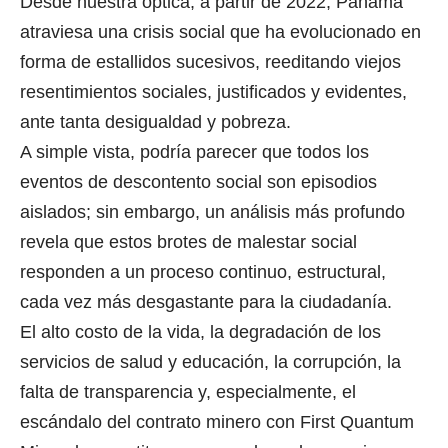
Desde nuestra óptica, a partir de 2022, Panamá
atraviesa una crisis social que ha evolucionado en
forma de estallidos sucesivos, reeditando viejos
resentimientos sociales, justificados y evidentes,
ante tanta desigualdad y pobreza.
A simple vista, podría parecer que todos los
eventos de descontento social son episodios
aislados; sin embargo, un análisis más profundo
revela que estos brotes de malestar social
responden a un proceso continuo, estructural,
cada vez más desgastante para la ciudadanía.
El alto costo de la vida, la degradación de los
servicios de salud y educación, la corrupción, la
falta de transparencia y, especialmente, el
escándalo del contrato minero con First Quantum