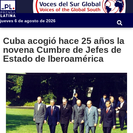
jueves 6 de agosto de 2026
Cuba acogió hace 25 años la
novena Cumbre de Jefes de
Estado de Iberoamérica