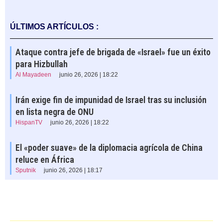
ÚLTIMOS ARTÍCULOS :
Ataque contra jefe de brigada de «Israel» fue un éxito
para Hizbullah
Al Mayadeen
junio 26, 2026 | 18:22
Irán exige fin de impunidad de Israel tras su inclusión
en lista negra de ONU
HispanTV
junio 26, 2026 | 18:22
El «poder suave» de la diplomacia agrícola de China
reluce en África
Sputnik
junio 26, 2026 | 18:17