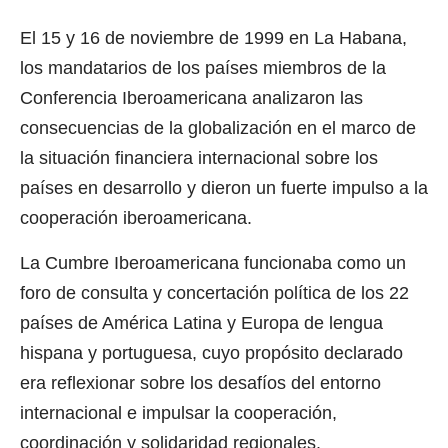
El 15 y 16 de noviembre de 1999 en La Habana,
los mandatarios de los países miembros de la
Conferencia Iberoamericana analizaron las
consecuencias de la globalización en el marco de
la situación financiera internacional sobre los
países en desarrollo y dieron un fuerte impulso a la
cooperación iberoamericana.
La Cumbre Iberoamericana funcionaba como un
foro de consulta y concertación política de los 22
países de América Latina y Europa de lengua
hispana y portuguesa, cuyo propósito declarado
era reflexionar sobre los desafíos del entorno
internacional e impulsar la cooperación,
coordinación y solidaridad regionales.