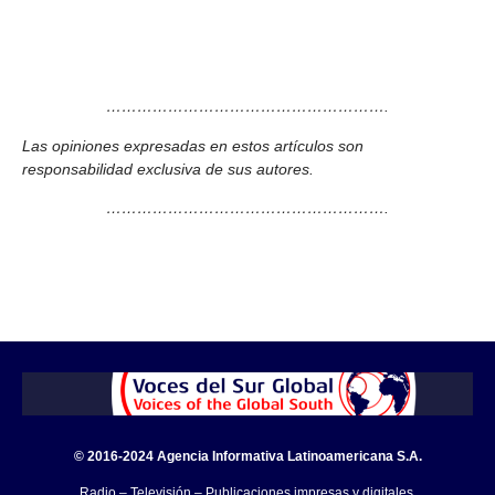
……………………………………………….
Las opiniones expresadas en estos artículos son
responsabilidad exclusiva de sus autores.
……………………………………………….
© 2016-2024 Agencia Informativa Latinoamericana S.A.
Radio – Televisión – Publicaciones impresas y digitales.