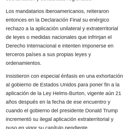
Los mandatarios iberoamericanos, reiteraron
entonces en la Declaración Final su enérgico
rechazo a la aplicación unilateral y extraterritorial
de leyes o medidas nacionales que infrinjan el
Derecho Internacional e intenten imponerse en
terceros países a sus propias leyes y
ordenamientos.
Insistieron con especial énfasis en una exhortación
al gobierno de Estados Unidos para poner fin a la
aplicación de la Ley Helms-Burton, vigente aún 21
años después en la fecha de ese encuentro y
cuando el gobierno del presidente Donald Trump
incrementó su ilegal aplicación extraterritorial y
puso en vigor su capítulo pendiente.