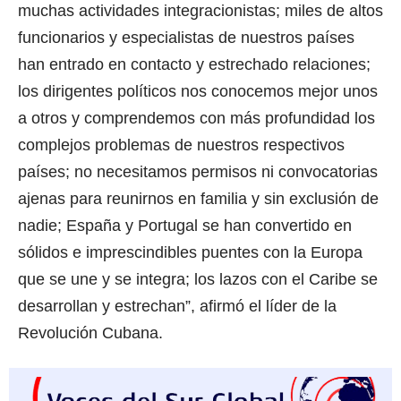
muchas actividades integracionistas; miles de altos
funcionarios y especialistas de nuestros países
han entrado en contacto y estrechado relaciones;
los dirigentes políticos nos conocemos mejor unos
a otros y comprendemos con más profundidad los
complejos problemas de nuestros respectivos
países; no necesitamos permisos ni convocatorias
ajenas para reunirnos en familia y sin exclusión de
nadie; España y Portugal se han convertido en
sólidos e imprescindibles puentes con la Europa
que se une y se integra; los lazos con el Caribe se
desarrollan y estrechan”, afirmó el líder de la
Revolución Cubana.