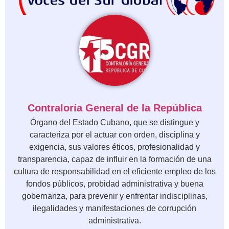
Contraloría General de la República
Órgano del Estado Cubano, que se distingue y
caracteriza por el actuar con orden, disciplina y
exigencia, sus valores éticos, profesionalidad y
transparencia, capaz de influir en la formación de una
cultura de responsabilidad en el eficiente empleo de los
fondos públicos, probidad administrativa y buena
gobernanza, para prevenir y enfrentar indisciplinas,
ilegalidades y manifestaciones de corrupción
administrativa.