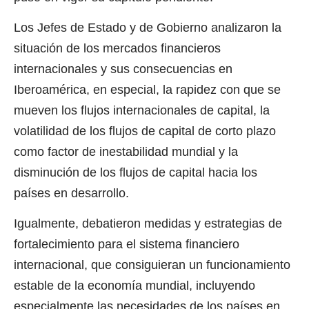
Los Jefes de Estado y de Gobierno analizaron la
situación de los mercados financieros
internacionales y sus consecuencias en
Iberoamérica, en especial, la rapidez con que se
mueven los flujos internacionales de capital, la
volatilidad de los flujos de capital de corto plazo
como factor de inestabilidad mundial y la
disminución de los flujos de capital hacia los
países en desarrollo.
Igualmente, debatieron medidas y estrategias de
fortalecimiento para el sistema financiero
internacional, que consiguieran un funcionamiento
estable de la economía mundial, incluyendo
especialmente las necesidades de los países en