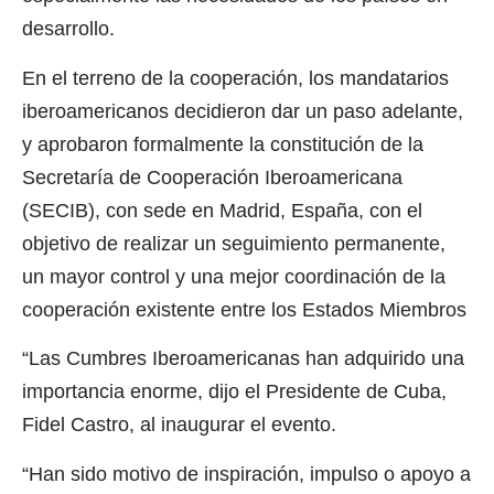
desarrollo.
En el terreno de la cooperación, los mandatarios
iberoamericanos decidieron dar un paso adelante,
y aprobaron formalmente la constitución de la
Secretaría de Cooperación Iberoamericana
(SECIB), con sede en Madrid, España, con el
objetivo de realizar un seguimiento permanente,
un mayor control y una mejor coordinación de la
cooperación existente entre los Estados Miembros
“Las Cumbres Iberoamericanas han adquirido una
importancia enorme, dijo el Presidente de Cuba,
Fidel Castro, al inaugurar el evento.
“Han sido motivo de inspiración, impulso o apoyo a