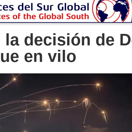
 la decisión de 
ue en vilo