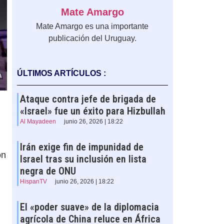
Mate Amargo
Mate Amargo es una importante
publicación del Uruguay.
ÚLTIMOS ARTÍCULOS :
Ataque contra jefe de brigada de
«Israel» fue un éxito para Hizbullah
Al Mayadeen
junio 26, 2026 | 18:22
Irán exige fin de impunidad de
ón
Israel tras su inclusión en lista
negra de ONU
HispanTV
junio 26, 2026 | 18:22
El «poder suave» de la diplomacia
agrícola de China reluce en África