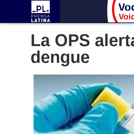
La OPS alert
dengue