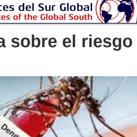
a sobre el riesgo