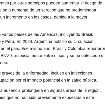
entes por otros serotipos pueden aumentar el riesgo de
ición o aumento de un serotipo que no predominaba
 un incremento en los casos, debido a la mayor
 varios países de las Américas, incluyendo Brasil,
 Perú. En 2024, Argentina notificó su circulación,
 en el país. Ese mismo año, Brasil y Colombia reportaro
ENV-3, especialmente entre niños, y se ha detectado e
ribe.
 graves de la enfermedad, incluso en infecciones
pación por el impacto potencial en la salud pública.
a ausencia prolongada en algunas áreas de la región,
ones que no han sido previamente expuestas a este