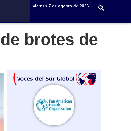
viernes 7 de agosto de 2026
 de brotes de