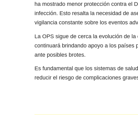
ha mostrado menor protección contra el 
infección. Esto resalta la necesidad de 
vigilancia constante sobre los eventos ad
La OPS sigue de cerca la evolución de la c
continuará brindando apoyo a los países 
ante posibles brotes.
Es fundamental que los sistemas de salud
reducir el riesgo de complicaciones grav