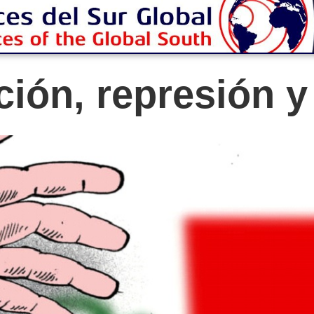
ción, represión 