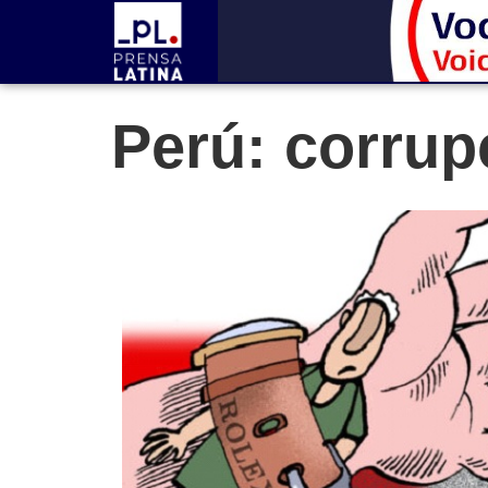
Perú: corrup