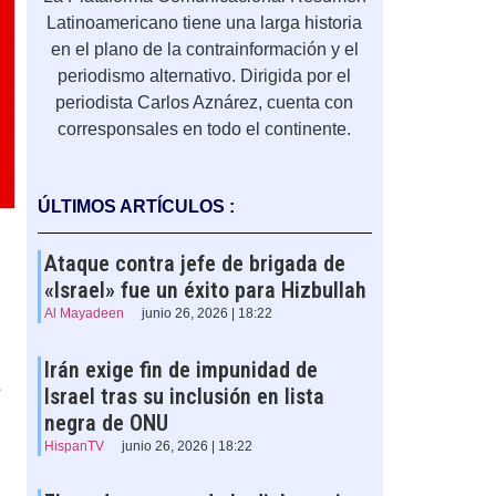
Latinoamericano tiene una larga historia
en el plano de la contrainformación y el
periodismo alternativo. Dirigida por el
periodista Carlos Aznárez, cuenta con
corresponsales en todo el continente.
ÚLTIMOS ARTÍCULOS :
Ataque contra jefe de brigada de
«Israel» fue un éxito para Hizbullah
Al Mayadeen
junio 26, 2026 | 18:22
Irán exige fin de impunidad de
s
Israel tras su inclusión en lista
negra de ONU
HispanTV
junio 26, 2026 | 18:22