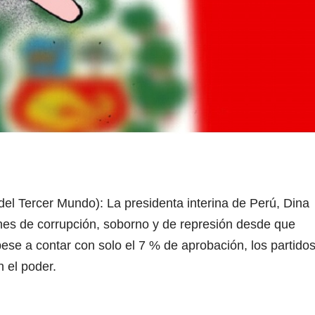
l Tercer Mundo): La presidenta interina de Perú, Dina
nes de corrupción, soborno y de represión desde que
ese a contar con solo el 7 % de aprobación, los partido
 el poder.