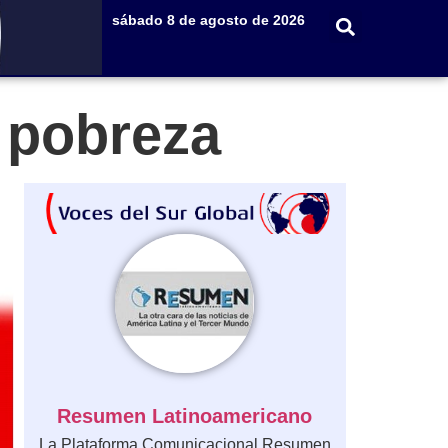
sábado 8 de agosto de 2026
y pobreza
Resumen Latinoamericano
La Plataforma Comunicacional Resumen