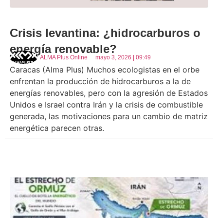
Crisis levantina: ¿hidrocarburos o
energía renovable?
ALMA Plus Online
mayo 3, 2026 | 09:49
Caracas (Alma Plus) Muchos ecologistas en el orbe
enfrentan la producción de hidrocarburos a la de
energías renovables, pero con la agresión de Estados
Unidos e Israel contra Irán y la crisis de combustible
generada, las motivaciones para un cambio de matriz
energética parecen otras.