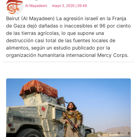
Al Mayadeen
mayo 3, 2026 | 09:49
Beirut (Al Mayadeen) La agresión israelí en la Franja
de Gaza dejó dañadas o inaccesibles el 96 por ciento
de las tierras agrícolas, lo que supone una
destrucción casi total de las fuentes locales de
alimentos, según un estudio publicado por la
organización humanitaria internacional Mercy Corps.