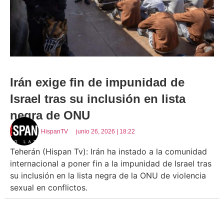
Irán exige fin de impunidad de
Israel tras su inclusión en lista
negra de ONU
HispanTV
junio 26, 2026 | 18:22
Teherán (Hispan Tv): Irán ha instado a la comunidad
internacional a poner fin a la impunidad de Israel tras
su inclusión en la lista negra de la ONU de violencia
sexual en conflictos.