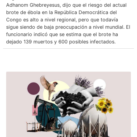
Adhanom Ghebreyesus, dijo que el riesgo del actual
brote de ébola en la República Democrática del
Congo es alto a nivel regional, pero que todavía
sigue siendo de baja preocupación a nivel mundial. El
funcionario indicó que se estima que el brote ha
dejado 139 muertos y 600 posibles infectados.