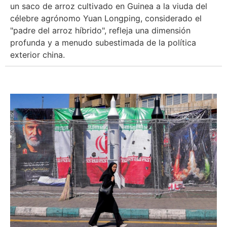
un saco de arroz cultivado en Guinea a la viuda del
célebre agrónomo Yuan Longping, considerado el
"padre del arroz híbrido", refleja una dimensión
profunda y a menudo subestimada de la política
exterior china.