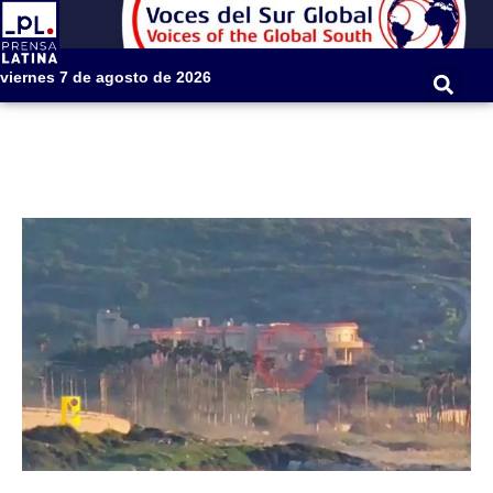
viernes 7 de agosto de 2026