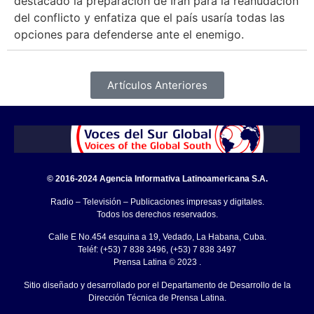
destacado la preparación de Irán para la reanudación
del conflicto y enfatiza que el país usaría todas las
opciones para defenderse ante el enemigo.
Artículos Anteriores
© 2016-2024 Agencia Informativa Latinoamericana S.A.
Radio – Televisión – Publicaciones impresas y digitales.
Todos los derechos reservados.
Calle E No.454 esquina a 19, Vedado, La Habana, Cuba.
Teléf: (+53) 7 838 3496, (+53) 7 838 3497
Prensa Latina © 2023 .
Sitio diseñado y desarrollado por el Departamento de Desarrollo de la
Dirección Técnica de Prensa Latina.