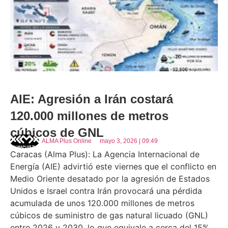
AIE: Agresión a Irán costará
120.000 millones de metros
cúbicos de GNL
ALMA Plus Online
mayo 3, 2026 | 09:49
Caracas (Alma Plus): La Agencia Internacional de
Energía (AIE) advirtió este viernes que el conflicto en
Medio Oriente desatado por la agresión de Estados
Unidos e Israel contra Irán provocará una pérdida
acumulada de unos 120.000 millones de metros
cúbicos de suministro de gas natural licuado (GNL)
entre 2026 y 2030, lo que equivale a cerca del 15%