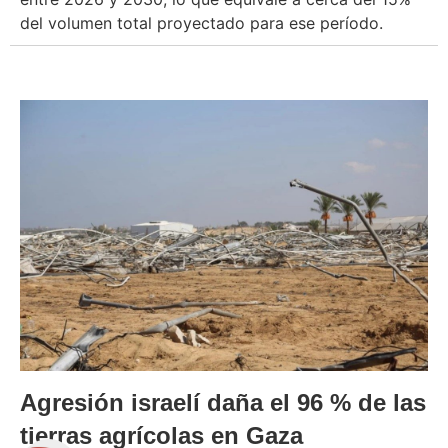
del volumen total proyectado para ese período.
Agresión israelí daña el 96 % de las
tierras agrícolas en Gaza