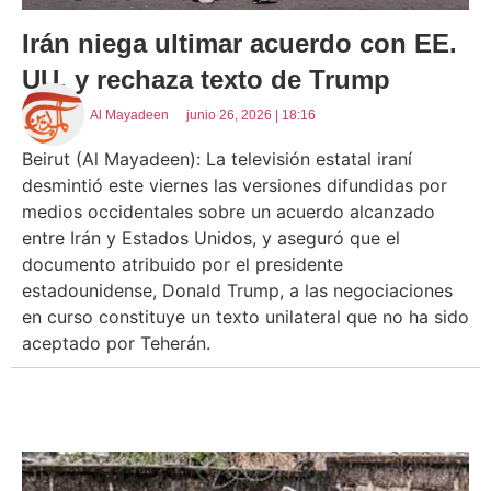
Irán niega ultimar acuerdo con EE.
UU. y rechaza texto de Trump
Al Mayadeen
junio 26, 2026 | 18:16
Beirut (Al Mayadeen): La televisión estatal iraní
desmintió este viernes las versiones difundidas por
medios occidentales sobre un acuerdo alcanzado
entre Irán y Estados Unidos, y aseguró que el
documento atribuido por el presidente
estadounidense, Donald Trump, a las negociaciones
en curso constituye un texto unilateral que no ha sido
aceptado por Teherán.